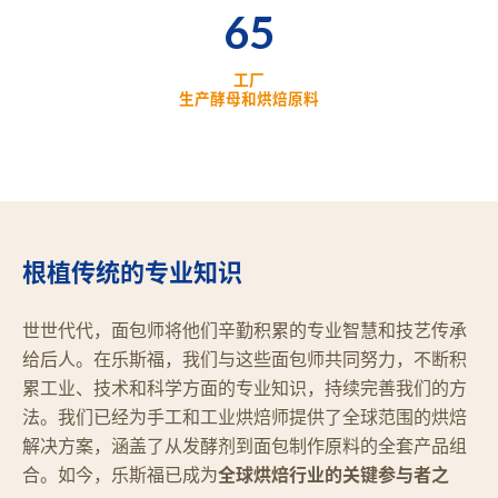
65
工厂
生产酵母和烘焙原料
根植传统的专业知识
世世代代，面包师将他们辛勤积累的专业智慧和技艺传承
给后人。在乐斯福，我们与这些面包师共同努力，不断积
累工业、技术和科学方面的专业知识，持续完善我们的方
法。我们已经为手工和工业烘焙师提供了全球范围的烘焙
解决方案，涵盖了从发酵剂到面包制作原料的全套产品组
合。如今，乐斯福已成为
全球烘焙行业的关键参与者之