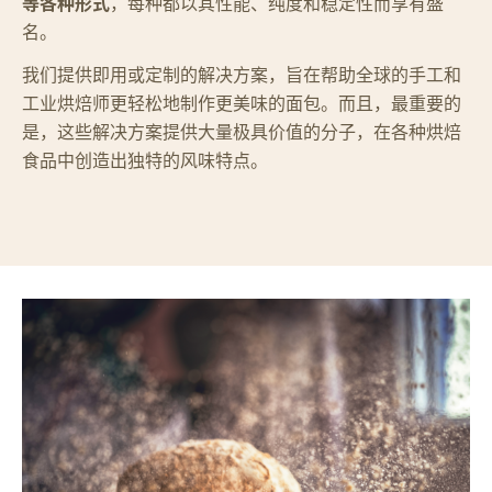
等各种形式
，每种都以其性能、纯度和稳定性而享有盛
名。
我们提供即用或定制的解决方案，旨在帮助全球的手工和
工业烘焙师更轻松地制作更美味的面包。而且，最重要的
是，这些解决方案提供大量极具价值的分子，在各种烘焙
食品中创造出独特的风味特点。