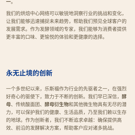
一
。
我们的烘焙中心网络可以敏锐地洞察行业的挑战和变化，
让我们能够迅速捕捉未来趋势，帮助我们预见全球客户的
发展需求。作为发酵领域的专家，我们能够为消费者提供
更丰富的口味、更愉悦的体验和更健康的选择。
永无止境的创新
一个多世纪以来，乐斯福作为行业的先驱者之一，在强烈
好奇心的驱使下，致力于不断的创新。我们早已深信，
酵
母
、传统酸面团、
酵母衍生物
和其他微生物具有无尽的潜
力，可以保护我们的健康、生活品质，乃至我们赖以生存
的地球。作为创新者，我们不断追求卓越：确保提供高
效、前沿的发酵解决方案，帮助客户应对诸多挑战。