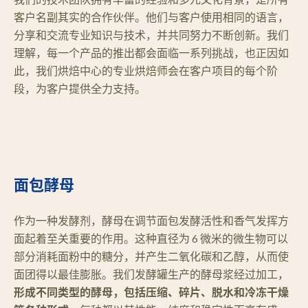
客户名副其实的合作伙伴。他们与客户使用相同的语言，
分享和交流专业知识与技术，并共同努力不断创新。我们
理解，每一个产品的推出都会面临一系列挑战，也正因如
此，我们烘焙中心的专业烘焙师会在客户项目的每个阶
段，为客户提供全力支持。
面包酵母
作为一种发酵剂，酵母在调节面包发酵活性和香气发挥方
面起着至关重要的作用。这种直径为 6 微米的微生物可以
部分消耗面粉中的糖分，并产生二氧化碳和乙醇，从而使
面团得以最佳膨胀。我们发酵罐生产的酵母浆经过加工，
形成不同类型的酵母，包括压缩、碎片、脱水和冷冻干燥