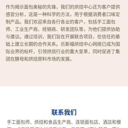
作为揭示面包奥秘的先锋，我们的烘焙中心还为客户提供
感官分析，这是一种科学的方法，用于根据消费者口味定
制产品。我们欢迎来自各行各业的客户，包括手工面包
师、工业生产商、经销商、研发团队等，为他们提供协助
与建议。通过培训，我们旨在开展联合项目，在信任的基
础上建立长期的合作关系。乐斯福烘焙中心网络已成为国
际业界的标杆，引领烘焙行业的重大变革，同时促进了集
团在酵母和烘焙原料市场的发展。
联系我们
手工面包师、烘焙和食品生产商、连锁面包店、酒店和餐