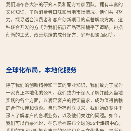
我们遍布各大洲的研究人员和配方专家团队，拥有丰富的
文化知识，了解消费者口味和当地市场情况。他们共同努
力，探寻适合消费者和客户创新项目的运营解决方案。这
种联合开发的方式为我们拓展产品范围铺平了道路，包括
创新的工艺、改善烘焙的成分配方、酵母和酸面团等。
全球化布局，本地化服务
除了我们的创新精神和丰富的专业知识，我们致力于成为
一家真正本地化的公司。我们致力于深入了解并融入当地
实践的各个方面，以满足客户的特定需求，成为值得信赖
的合作伙伴和资源。自乐斯福创立以来，我们始终专注于
深入了解客户的各项业务，以及他们关注的问题。如今，
我们可以自豪地说，在乐斯福遍布全球的
53个烘焙中心
，
我们的技术团队拥有丰富的经验和多元文化背景，是所有