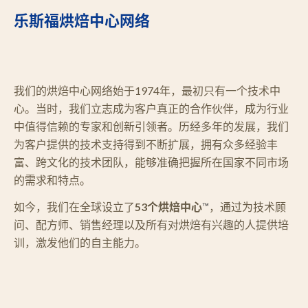
乐斯福烘焙中心网络
我们的烘焙中心网络始于1974年，最初只有一个技术中
心。当时，我们立志成为客户真正的合作伙伴，成为行业
中值得信赖的专家和创新引领者。历经多年的发展，我们
为客户提供的技术支持得到不断扩展，拥有众多经验丰
富、跨文化的技术团队，能够准确把握所在国家不同市场
的需求和特点。
如今，我们在全球设立了
53个烘焙中心
™
，通过为技术顾
问、配方师、销售经理以及所有对烘焙有兴趣的人提供培
训，激发他们的自主能力。