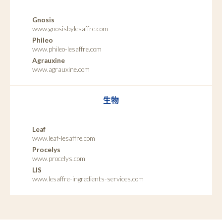
Gnosis
www.gnosisbylesaffre.com
Phileo
www.phileo-lesaffre.com
Agrauxine
www.agrauxine.com
生物
Leaf
www.leaf-lesaffre.com
Procelys
www.procelys.com
LIS
www.lesaffre-ingredients-services.com