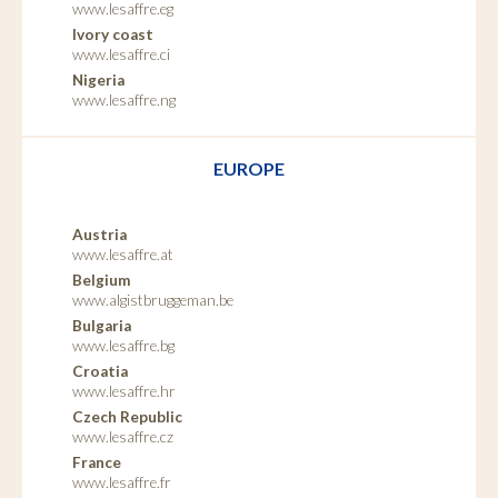
www.lesaffre.eg
Ivory coast
www.lesaffre.ci
Nigeria
www.lesaffre.ng
EUROPE
Austria
www.lesaffre.at
Belgium
www.algistbruggeman.be
Bulgaria
www.lesaffre.bg
Croatia
www.lesaffre.hr
Czech Republic
www.lesaffre.cz
France
www.lesaffre.fr