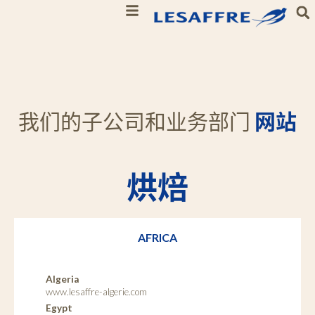
我们的子公司和业务部门
网站
烘焙
AFRICA
Algeria
www.lesaffre-algerie.com
Egypt