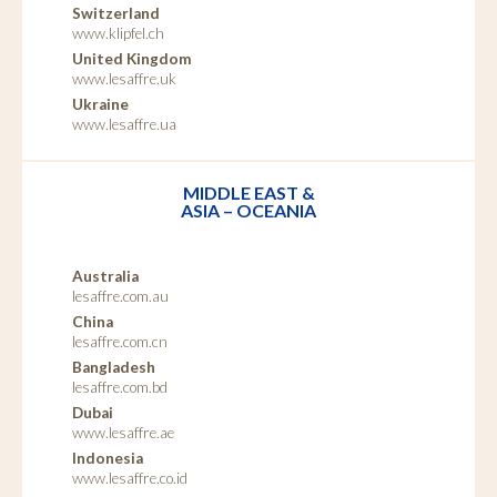
Switzerland
www.klipfel.ch
United Kingdom
www.lesaffre.uk
Ukraine
www.lesaffre.ua
MIDDLE EAST &
ASIA – OCEANIA
Australia
lesaffre.com.au
China
lesaffre.com.cn
Bangladesh
lesaffre.com.bd
Dubai
www.lesaffre.ae
Indonesia
www.lesaffre.co.id