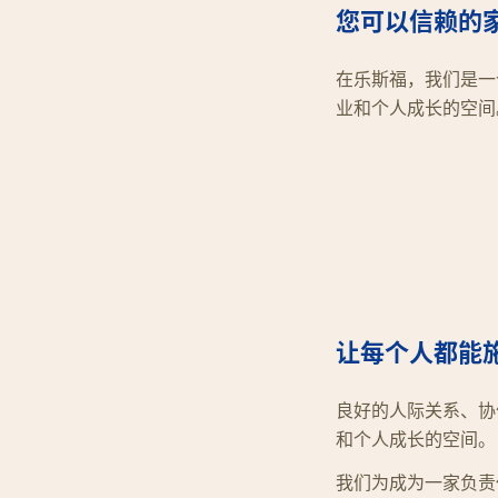
您可以信赖的
在乐斯福，我们是一
业和个人成长的空间
让每个人都能
良好的人际关系、协
和个人成长的空间。
我们为成为一家负责