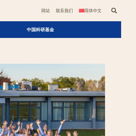
网站
联系我们
简体中文
中国科研基金