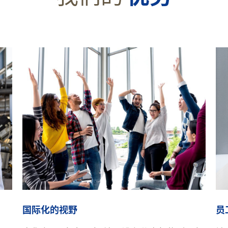
国际化的视野
员