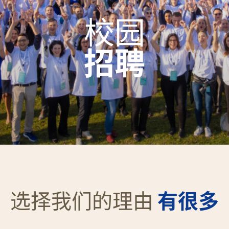
校园
招聘
选择我们的理由
有很多