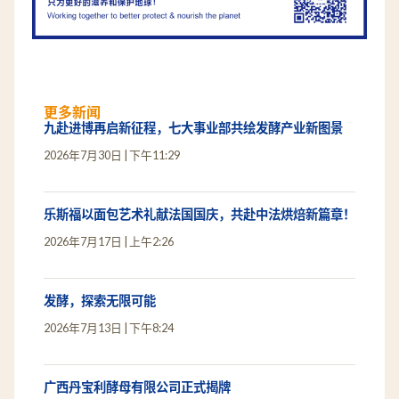
更多新闻
九赴进博再启新征程，七大事业部共绘发酵产业新图景
2026年7月30日
下午11:29
乐斯福以面包艺术礼献法国国庆，共赴中法烘焙新篇章！
2026年7月17日
上午2:26
发酵，探索无限可能
2026年7月13日
下午8:24
广西丹宝利酵母有限公司正式揭牌