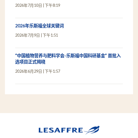
2026年7月10日
下午8:19
2026年乐斯福全球关键词
2026年7月9日
下午1:51
“中国植物营养与肥料学会-乐斯福中国科研基金” 首批入
选项目正式揭晓
2026年6月29日
下午1:57