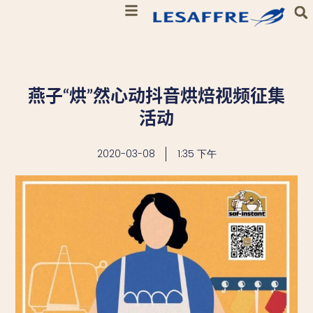
燕子“烘”然心动抖音烘焙视频征集
活动
2020-03-08
1:35 下午