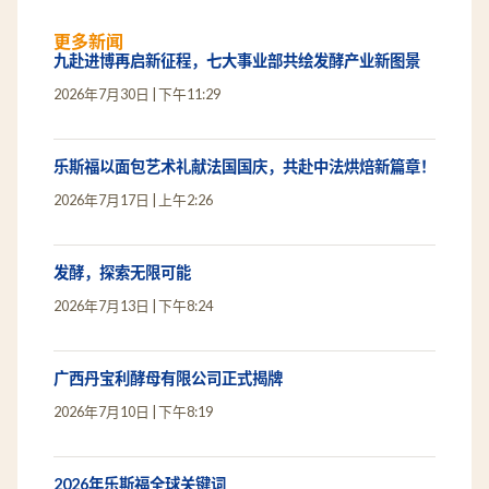
更多新闻
九赴进博再启新征程，七大事业部共绘发酵产业新图景
2026年7月30日
下午11:29
乐斯福以面包艺术礼献法国国庆，共赴中法烘焙新篇章！
2026年7月17日
上午2:26
发酵，探索无限可能
2026年7月13日
下午8:24
广西丹宝利酵母有限公司正式揭牌
2026年7月10日
下午8:19
2026年乐斯福全球关键词