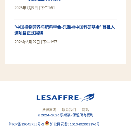
2026年7月9日
下午1:51
“中国植物营养与肥料学会-乐斯福中国科研基金” 首批入
选项目正式揭晓
2026年6月29日
下午1:57
法律声明
联系我们
网站
© 2024–2026 乐斯福 · 保留所有权利
沪ICP备13045755号-2
沪公网安备31010402001196号