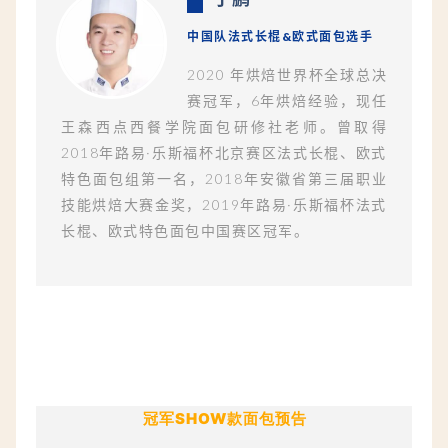
中国队法式长棍&欧式面包选手
2020 年烘焙世界杯全球总决
赛冠军，6年烘焙经验，现任
王森西点西餐学院面包研修社老师。曾取得
2018年路易·乐斯福杯北京赛区法式长棍、欧式
特色面包组第一名，2018年安徽省第三届职业
技能烘焙大赛金奖，2019年路易·乐斯福杯法式
长棍、欧式特色面包中国赛区冠军。
冠军SHOW款面包预告