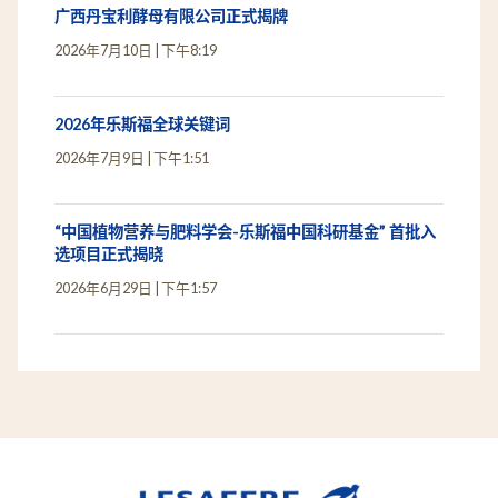
广西丹宝利酵母有限公司正式揭牌
2026年7月10日
下午8:19
2026年乐斯福全球关键词
2026年7月9日
下午1:51
“中国植物营养与肥料学会-乐斯福中国科研基金” 首批入
选项目正式揭晓
2026年6月29日
下午1:57