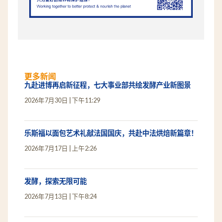
更多新闻
九赴进博再启新征程，七大事业部共绘发酵产业新图景
2026年7月30日
下午11:29
乐斯福以面包艺术礼献法国国庆，共赴中法烘焙新篇章！
2026年7月17日
上午2:26
发酵，探索无限可能
2026年7月13日
下午8:24