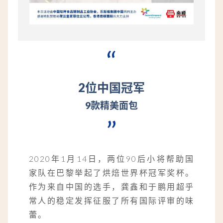
“
2位中国冠军
9款精美面包
”
2020年1月14日，两位90后小将帮助国
家队在巴黎举起了烘焙世界杯冠军奖杯。
作为来自中国的选手，龚鑫和于鹏用超乎
常人的稳定发挥征服了所有国际评审的味
蕾。