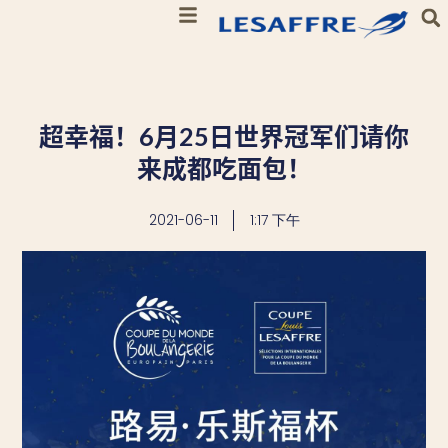
超幸福！6月25日世界冠军们请你
来成都吃面包！
2021-06-11
1:17 下午