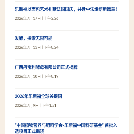
乐斯福以面包艺术礼献法国国庆，共赴中法烘焙新篇章！
2026年7月17日
上午2:26
发酵，探索无限可能
2026年7月13日
下午8:24
广西丹宝利酵母有限公司正式揭牌
2026年7月10日
下午8:19
2026年乐斯福全球关键词
2026年7月9日
下午1:51
“中国植物营养与肥料学会-乐斯福中国科研基金” 首批入
选项目正式揭晓