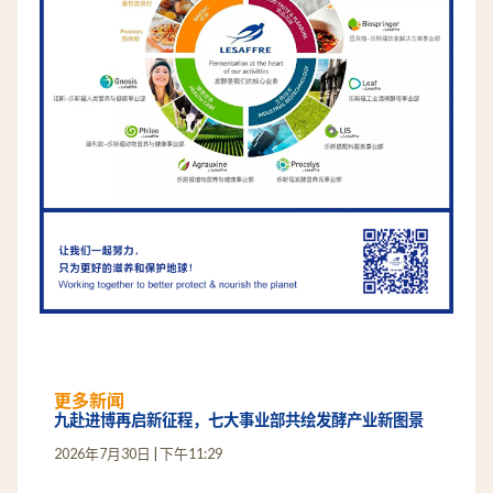
更多新闻
九赴进博再启新征程，七大事业部共绘发酵产业新图景
2026年7月30日
下午11:29