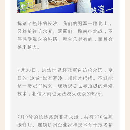
挥别了热辣的长沙，我们的冠军一路北上，
又将前往哈尔滨。冠军们一路南征北战，不
停感受观众的热情，舞台总是有的，而且会
越来越大。
7月30日，烘焙世界杯冠军造访哈尔滨，夏
日的“冰城”没有寒冷，却雨水绵绵。不过能
够一睹冠军风采，现场观赏世界顶级的烘焙
技术，相信大雨也无法浇灭观众的热情。
7月9号的长沙路演非常火爆，共有270位高
级饼店、连锁饼房企业家和技术骨干报名参