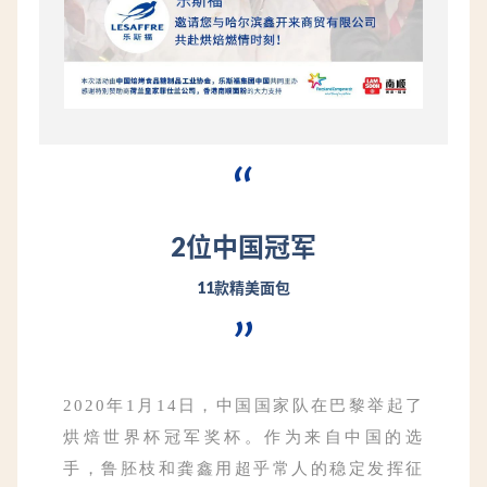
“
2位中国冠军
11款精美面包
”
2020年1月14日，中国国家队在巴黎举起了
烘焙世界杯冠军奖杯。作为来自中国的选
手，鲁胚枝和龚鑫用超乎常人的稳定发挥征