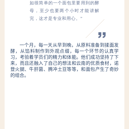
如很简单的一个面包里要用到的酵
母，至少也要两个小时才能讲解
完，这才是专业和用心。”
一个月，每一天从早到晚，从原料准备到揉面发
酵，从馅料制作到外观点缀，每一个环节的认真学
习，考验着学员们的精力和体能。他们成功坚持了下
来，而且还融入了自己的想法和云南的优质食材，诺
登火腿、牛肝菌、腾冲土豆等等，和面包产生了奇妙
的组合。