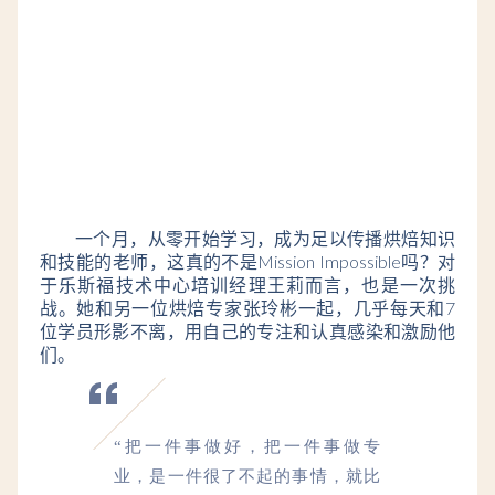
一个月，从零开始学习，成为足以传播烘焙知识
和技能的老师，这真的不是Mission Impossible吗？对
于乐斯福技术中心培训经理王莉而言，也是一次挑
战。她和另一位烘焙专家张玲彬一起，几乎每天和7
位学员形影不离，用自己的专注和认真感染和激励他
们。
“把一件事做好，把一件事做专
业，是一件很了不起的事情，就比