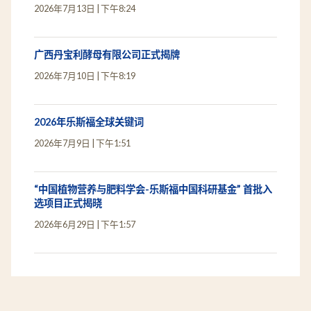
2026年7月13日
下午8:24
广西丹宝利酵母有限公司正式揭牌
2026年7月10日
下午8:19
2026年乐斯福全球关键词
2026年7月9日
下午1:51
“中国植物营养与肥料学会-乐斯福中国科研基金” 首批入
选项目正式揭晓
2026年6月29日
下午1:57