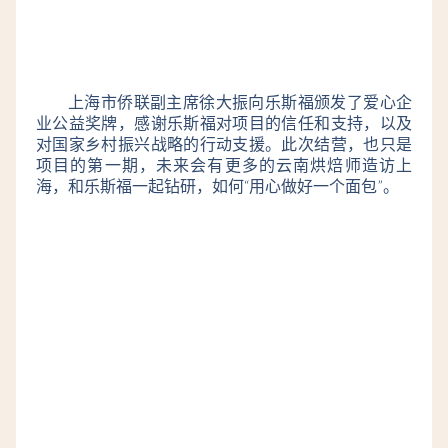
上海市侨联副主席徐大振向乐斯福颁发了爱心企
业公益奖牌，感谢乐斯福对项目的信任和支持，以及
对国家乡村振兴战略的行动支援。此次结营，也只是
项目的第一期，未来会有更多的云南烘焙师造访上
海，和乐斯福一起钻研，如何“用心做好一个面包”。