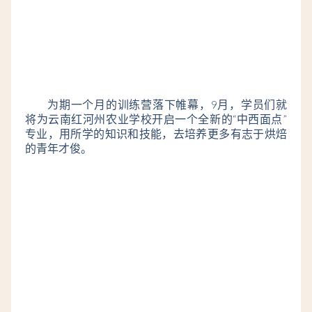
为期一个月的训练营落下帷幕，9月，学员们就
将为云南红河州农业学校开启一个全新的“中西面点”
专业，用所学的知识和技能，去培养更多有志于烘焙
的青年才俊。