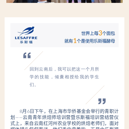
回到云南后，我可以把这一个月所
学的技能，倾囊相授给我的学生
们。
8月6日下午，在上海市华侨基金会举行的青职计
划——云南青年烘焙师培训营暨乐斯福培训营结营仪
式上，来自云南红河州农业学校的烘焙老师们，面对