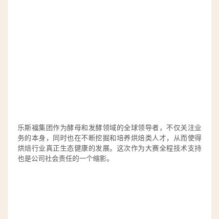
乐斯福集团作为酵母和发酵领域的全球领导者，不仅关注业
务的本身，同时也在不断挖掘和培养烘焙类人才，从而使得
烘焙行业真正生态健康的发展。这次作为大赛全程技术支持
也是公司社会责任的一个缩影。