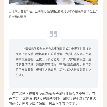
▲
本次大赛裁判长、上海现代食品职业技能培训中心校长
干文华女士介
绍比赛的概况
上海贸易学校与光明食品集团共同成功申报了世界技能
大赛上海选手（烘焙项目）培养基地。为办好选拔赛，贸易
学校高度重视，全校上下齐心协力，以一流的竞赛设施，整
洁的赛场环境，流畅的赛事流程，完善的后勤保障，科学到
位的赛事服务，得到了各代表队、裁判以及人社局领导的充
分认可。
上海市贸易学校曾多次成功承办全国行业协会各类赛事，在
去年第44届世界技能大赛烘焙项目中国区决赛中获得第五名
的成绩，还多次接待法国、日本学生来沪学习。