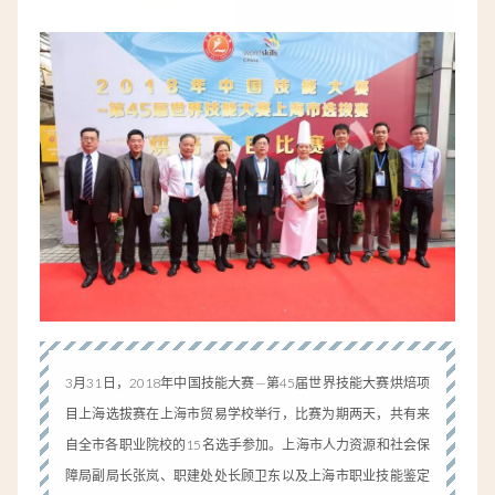
3月31日，2018年中国技能大赛—第45届世界技能大赛烘焙项
目上海选拔赛在上海市贸易学校举行，比赛为期两天，共有来
自全市各职业院校的15名选手参加。上海市人力资源和社会保
障局副局长张岚、职建处处长顾卫东以及上海市职业技能鉴定