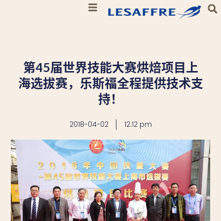
第45届世界技能大赛烘焙项目上
海选拔赛，乐斯福全程提供技术支
持！
2018-04-02
12:12 pm