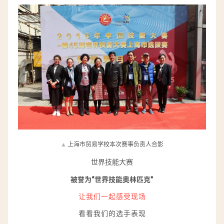
▲
上海市贸易学校本次赛事负责人合影
世界技能大赛
被誉为“世界技能奥林匹克”
让我们一起感受现场
看看我们的选手表现