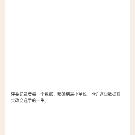
评委记录着每一个数据，精确到最小单位，也许这些数据将
会改变选手的一生。