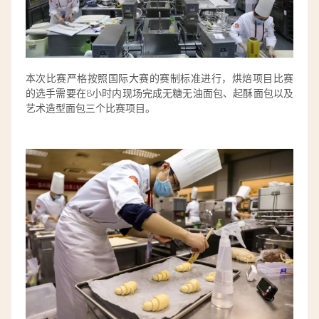
本次比赛严格按照国际大赛的赛制标准进行，烘焙项目比赛
的选手需要在8小时内现场完成无糖无油面包、起酥面包以及
艺术造型面包三个比赛项目。