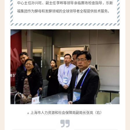
中心主任孙兴旺、副主任李晔等领导亲临赛场检查指导，乐斯
福集团作为酵母和发酵领域的全球领导者全程提供技术服务。
▲
上海市人力资源和社会保障局副局长张岚（右）