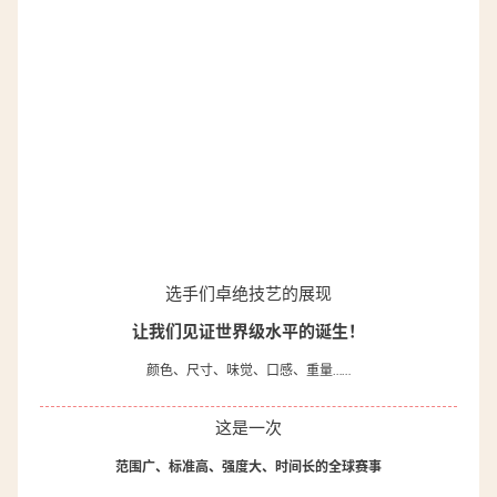
选手们卓绝技艺的展现
让我们见证世界级水平的诞生！
颜色、尺寸、味觉、口感、重量……
这是一次
范围广、标准高、强度大、时间长的全球赛事