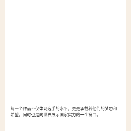
每一个作品不仅体现选手的水平，更是承载着他们的梦想和
希望。同时也是向世界展示国家实力的一个窗口。