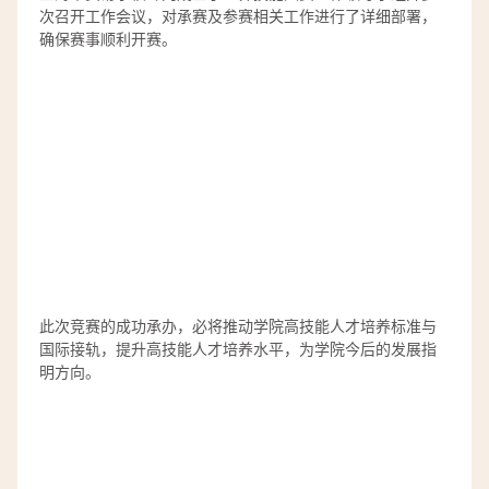
次召开工作会议，对承赛及参赛相关工作进行了详细部署，
确保赛事顺利开赛。
此次竞赛的成功承办，必将推动学院高技能人才培养标准与
国际接轨，提升高技能人才培养水平，为学院今后的发展指
明方向。