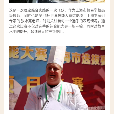
这是一次理论结合实践的一次飞跃，
作为上海市贸易学校高
级教师，同时也是
第45届世界技能大赛烘焙项目上海专家组
专家的 张永亮老师，时刻关注着每一个选手的表现情况，通
过这次比赛不仅对选手的综合能力是一场考验，同时对教育
水平的提升，起到很大的推到作用。