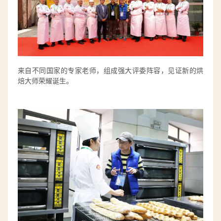
来自不同国家的专家老师，组成强大评委阵容，见证新的烘
焙大师荣耀诞生。