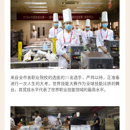
来自全市各职业院校的选拔的15名选手，严阵以待，正准备
进行一次人生的大考，世界技能大赛作为全球技能比拼的舞
台，其竞技水平代表了世界职业技能领域的最高水平。