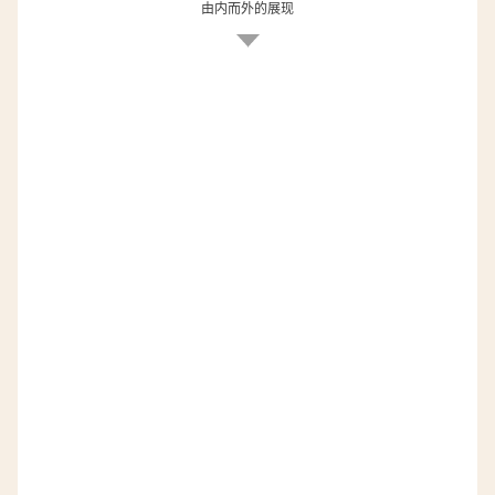
由内而外的展现