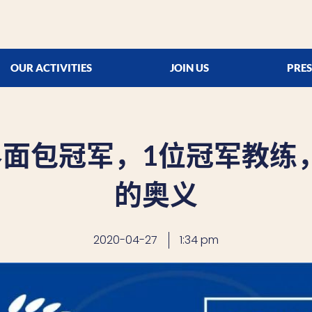
OUR ACTIVITIES
JOIN US
PRES
界面包冠军，1位冠军教练
的奥义
2020-04-27
1:34 pm