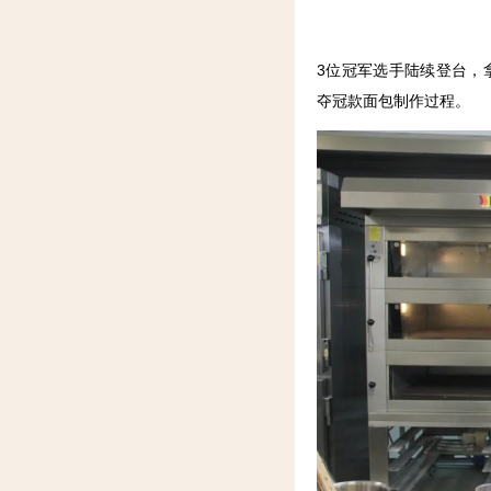
3位冠军选手陆续登台，
夺冠款面包制作过程。