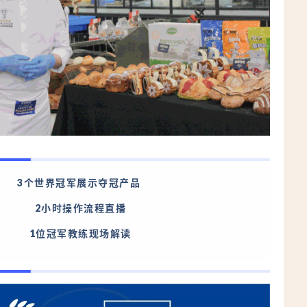
3个世界冠军展示夺冠产品
2小时操作流程直播
1位冠军教练现场解读