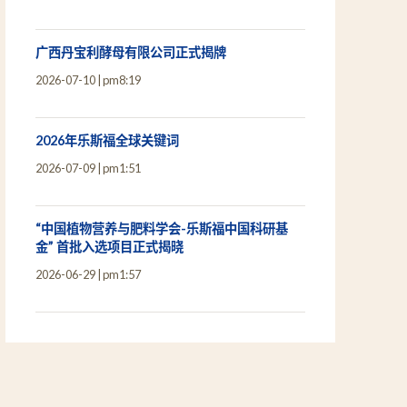
广西丹宝利酵母有限公司正式揭牌
2026-07-10
pm8:19
2026年乐斯福全球关键词
2026-07-09
pm1:51
“中国植物营养与肥料学会-乐斯福中国科研基
金” 首批入选项目正式揭晓
2026-06-29
pm1:57