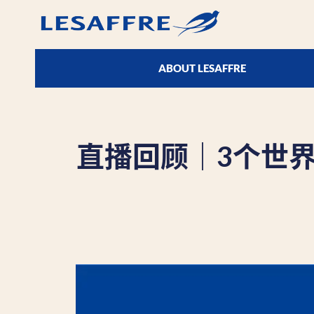
ABOUT LESAFFRE
直播回顾｜3个世