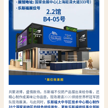
共聚进博，盛情款待。乐斯福不仅把产品摆出来给你看，还
精心制作成美味让你品尝。现场邀请2020烘焙世界杯冠军团
队现场展演，与此同时，
乐斯福大中华区技术中心精心制作
31个国家和地区的特色烘焙面包，更有乐斯福烘焙事业部新