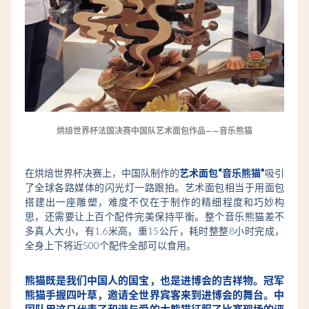
烘焙世界杯法国决赛中国队艺术面包作品—
—音乐熊猫
在烘焙世界杯决赛上，中国队制作的
艺术面包“音乐熊猫”
吸引
了全球各路媒体的闪光灯一路跟拍。艺术面包相当于用面包
搭建出一座雕塑，难度不仅在于制作的精细程度和巧妙构
思，还需要让上百个配件完美保持平衡。整个音乐熊猫差不
多真人大小，有1.6米高，重15公斤，耗时整整8小时完成，
全身上下将近500个配件全部可以食用。
熊猫既是我们中国人的国宝，也是进博会的吉祥物。冠军
熊猫手握四叶草，邀请全世界宾客来到进博会的舞台。中