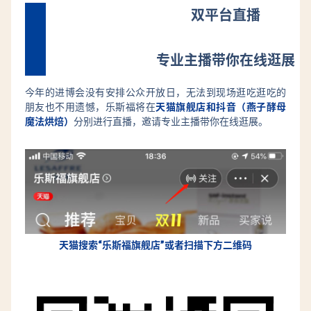
双平台直播
专业主播带你在线逛展
今年的进博会没有安排公众开放日，无法到现场逛吃逛吃的
朋友也不用遗憾，乐斯福将在
天猫旗舰店和抖音
（燕子酵母
魔法烘焙）
分别进行直播，邀请专业主播带你在线逛展。
天猫搜索“乐斯福旗舰店”或者扫描下方二维码