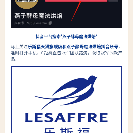
抖音平台搜索“燕子酵母魔法烘焙”
马上关注
乐斯福天猫旗舰店和
燕子酵母魔法烘焙抖音账号
，
准时打开手机，0距离直击冠军团队路演，获取冠军同款产
品。