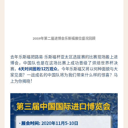
2019年第二届进博会乐斯福展位盛况回顾
去年乐斯福把路易·乐斯福杯亚太区选拔赛的比赛现场搬上进
博会，中国队也是在这场比赛上成功晋级了烘焙世界杯决
赛，
6天时间圈粉12万观众
。今年乐斯福又将以何种面貌与大
家见面？一战成名的中国队将为我们带来什么样的惊喜？马
！
上为你揭晓