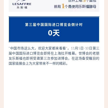
第三届中国国际进口博览会倒计时
0天
“中国市场这么大，欢迎大家都来看看”，11月5日-10日第三
届中国国际进口博览会即将在上海拉开帷幕。世博会的老朋
友乐斯福也即将受邀第三次参加进博会，在这场备受瞩目的
国家级展会上为大家带来不一样的精彩。