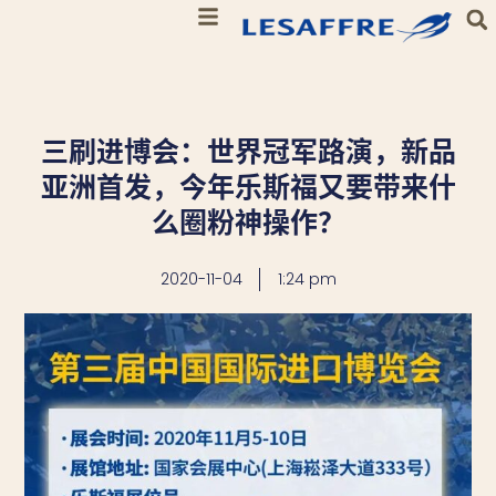
三刷进博会：世界冠军路演，新品
亚洲首发，今年乐斯福又要带来什
么圈粉神操作？
2020-11-04
1:24 pm