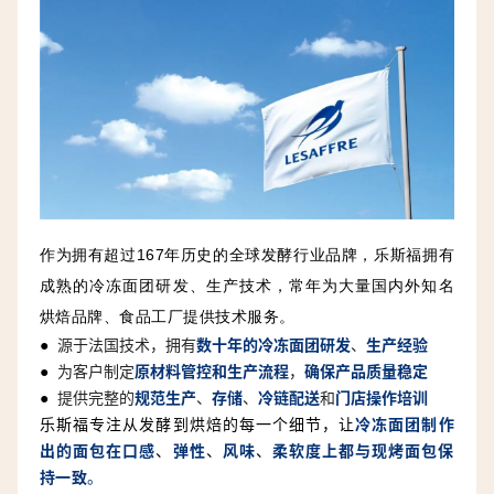
作为拥有超过167年历史的全球发酵行业品牌，乐斯福拥有
成熟的冷冻面团研发、生产技术，常年为大量国内外知名
烘焙品牌、食品工厂提供技术服务。
源于法国技术，拥有
数十年的冷冻面团研发
、
生产经验
●
为客户制定
原材料管控和生产流程
，
确保产品质量稳定
●
提供完整的
规范生产
、
存储
、
冷链配送
和
门店操作培训
●
乐斯福专注从发酵到烘焙的每一个细节，让
冷冻面团制作
出的面包在口感
、
弹性
、
风味
、
柔软度上都与现烤面包保
持一致
。