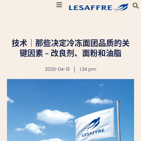
技术｜那些决定冷冻面团品质的关
键因素 – 改良剂、面粉和油脂
2020-04-13
1:34 pm