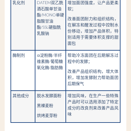
乳化剂
DATEM双乙酰
增加面团强度，让产品更柔
酒石酸单甘油
软；
酯/MONO单硬
改善面团耐力和组织结构，
脂酸甘油
在解冻和醒发过程中控制水
酯/SSL硬脂酰
份移动，增加产品体积，特
乳酸钠
别适用于需要体积支撑的甜
面包
酶制剂
α淀粉酶/半纤
帮助冷冻面团在后期解冻过
维素酶/葡萄糖
程中的发酵；
氧化酶/脂肪
酶
改善产品组织结构，增大体
积，增加发酵耐力帮助面团
后期保气
其他成分
脱水发酵面粉
增加风味，在生产一些特殊
产品时可以选用添加了特定
黑裸麦粉
成分的改良剂来改善产品风
味
烘烤麦芽粉