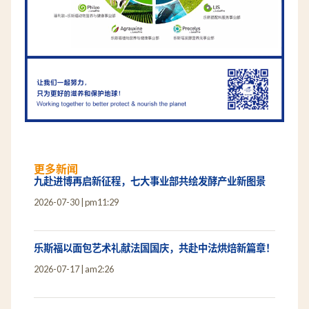
更多新闻
九赴进博再启新征程，七大事业部共绘发酵产业新图景
2026-07-30
pm11:29
乐斯福以面包艺术礼献法国国庆，共赴中法烘焙新篇章！
2026-07-17
am2:26