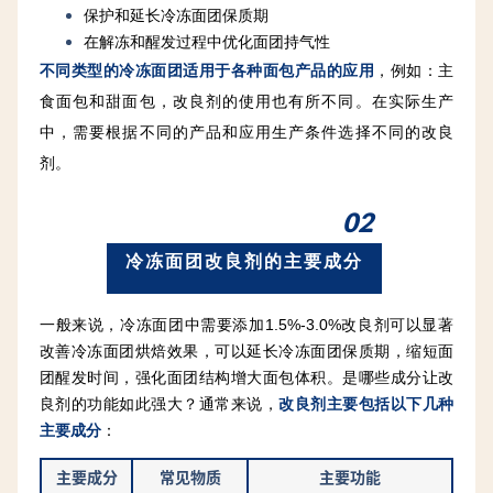
保护和延长冷冻面团保质期
在解冻和醒发过程中优化面团持气性
不同类型的冷冻面团适用于各种面包产品的应用
，例如：主
食面包和甜面包，改良剂的使用也有所不同。在实际生产
中，需要根据不同的产品和应用生产条件选择不同的改良
剂。
02
冷冻面团改良剂的主要成分
一般来说，冷冻面团中需要添加1.5%-3.0%改良剂可以显著
改善冷冻面团烘焙效果，可以延长冷冻面团保质期，缩短面
团醒发时间，强化面团结构增大面包体积。是哪些成分让改
良剂的功能如此强大？通常来说，
改良剂主要包括以下几种
主要成分
：
主要成分
常见物质
主要功能