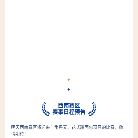
●
●
西南赛区
赛事日程预告
明天西南赛区将迎来羊角丹麦、花式甜面包项目的比赛，敬
请期待！