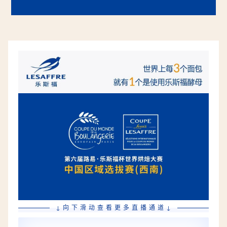
↓向下滑动查看更多直播通道↓