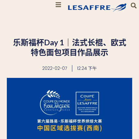
乐斯福杯Day 1｜法式长棍、欧式
特色面包项目作品展示
2022-02-07
12:24 下午