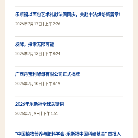
乐斯福以面包艺术礼献法国国庆，共赴中法烘焙新篇章！
2026年7月17日
上午2:26
发酵，探索无限可能
2026年7月13日
下午8:24
广西丹宝利酵母有限公司正式揭牌
2026年7月10日
下午8:19
2026年乐斯福全球关键词
2026年7月9日
下午1:51
“中国植物营养与肥料学会-乐斯福中国科研基金” 首批入