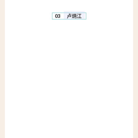
03
卢炳江