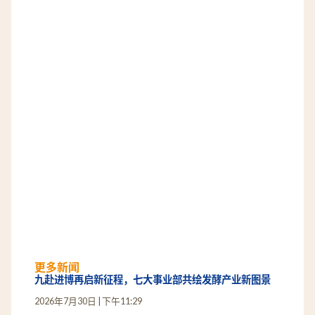
更多新闻
九赴进博再启新征程，七大事业部共绘发酵产业新图景
2026年7月30日
下午11:29