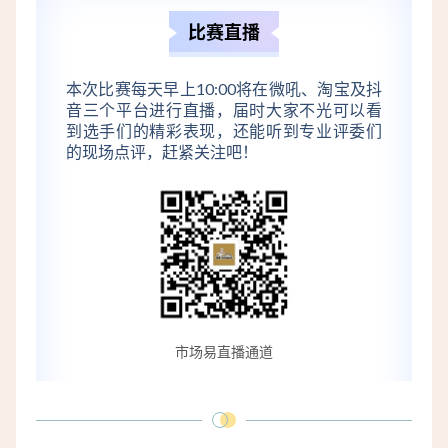
比赛直播
本次比赛每天早上10:00将在微吼、淘宝及抖
音三个平台进行直播，届时大家不光可以看
到选手们的精彩表现，还能听到专业评委们
的现场点评，赶紧关注吧！
市场易直播通道