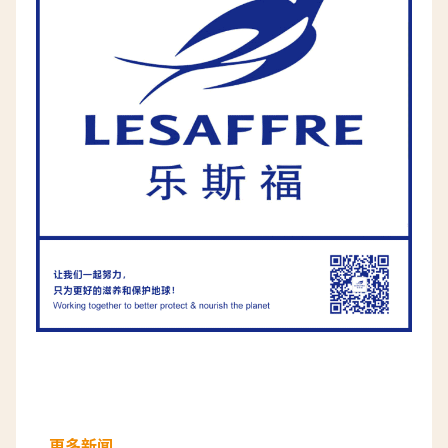
焙世界杯亚洲赛区选拔赛中获得冠军