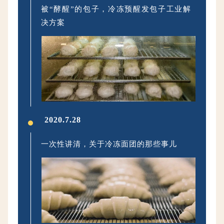
2020.7.20
被“酵醒”的包子，冷冻预醒发包子工业解
决方案
2020.7.28
一次性讲清，关于冷冻面团的那些事儿