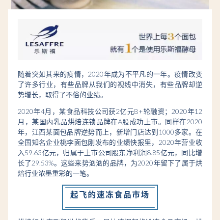
随着突如其来的疫情，2020年成为不平凡的一年。疫情改变
了许多行业，有些品牌从我们的视线中消失，有些品牌却逆
势增长，取得了不俗的业绩。
2020年4月，某食品科技公司获2亿元B+轮融资；2020年12
月，某国内乳品烘焙连锁品牌在A股成功上市。同样在2020
年，江西某面包品牌逆势而上，新增门店达到1000多家。在
全国知名企业桃李面包刚发布的业绩快报里，2020年营业收
入59.63亿元，归属于上市公司股东净利润8.85亿元，同比增
长了29.53%。这些来势汹汹的品牌，为2020年留下了属于烘