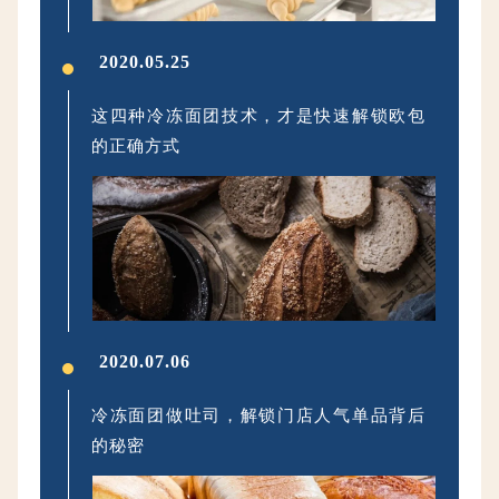
2020.05.25
这四种冷冻面团技术，才是快速解锁欧包
的正确方式
2020.07.06