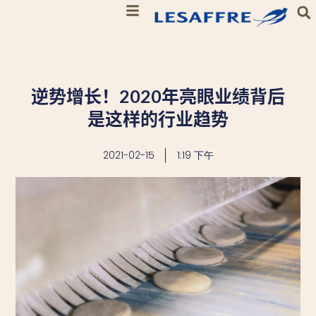
逆势增长！2020年亮眼业绩背后
是这样的行业趋势
2021-02-15
1:19 下午