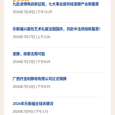
更多新闻
九赴进博再启新征程，七大事业部共绘发酵产业新图景
2026年7月30日
下午11:29
乐斯福以面包艺术礼献法国国庆，共赴中法烘焙新篇章！
2026年7月17日
上午2:26
发酵，探索无限可能
2026年7月13日
下午8:24
广西丹宝利酵母有限公司正式揭牌
2026年7月10日
下午8:19