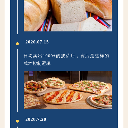
冷冻面团做吐司，解锁门店人气单品背后
的秘密
2020.07.15
日均卖出1000+的披萨店，背后是这样的
成本控制逻辑