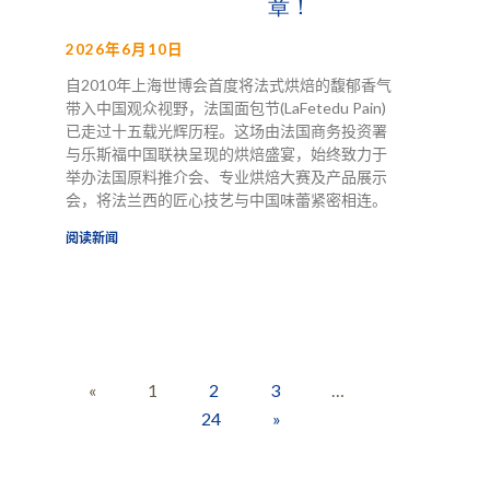
章！
2026年6月10日
自2010年上海世博会首度将法式烘焙的馥郁香气
带入中国观众视野，法国面包节(LaFetedu Pain)
已走过十五载光辉历程。这场由法国商务投资署
与乐斯福中国联袂呈现的烘焙盛宴，始终致力于
举办法国原料推介会、专业烘焙大赛及产品展示
会，将法兰西的匠心技艺与中国味蕾紧密相连。
阅读新闻
«
1
2
3
…
24
»