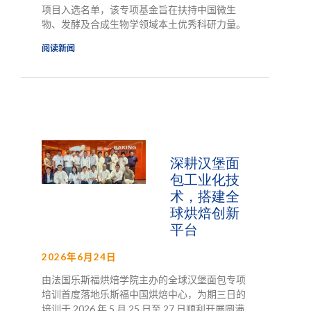
项目入选名单，该专项基金旨在扶持中国微生
物、发酵及合成生物学领域本土优秀科研力量。
阅读新闻
深耕汉堡面
包工业化技
术，搭建全
球烘焙创新
平台
2026年6月24日
由法国乐斯福烘焙学院主办的全球汉堡面包专项
培训首度落地乐斯福中国烘焙中心，为期三日的
培训于 2026 年 5 月 25 日至 27 日顺利开展圆满