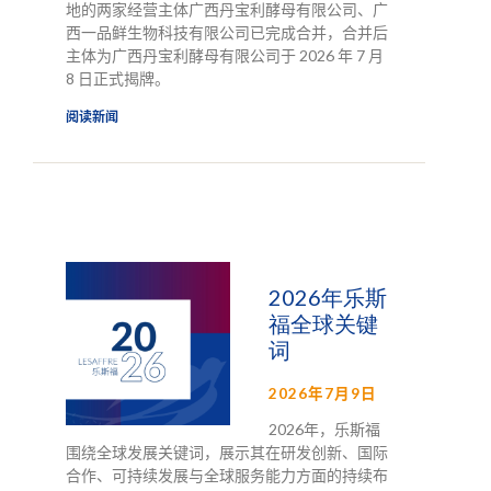
地的两家经营主体广西丹宝利酵母有限公司、广
西一品鲜生物科技有限公司已完成合并，合并后
主体为广西丹宝利酵母有限公司于 2026 年 7 月
8 日正式揭牌。
阅读新闻
2026年乐斯
福全球关键
词
2026年7月9日
2026年，乐斯福
围绕全球发展关键词，展示其在研发创新、国际
合作、可持续发展与全球服务能力方面的持续布