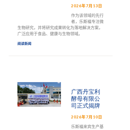
2026年7月13日
作为该领域的先行
者，乐斯福专注微
生物研究，并将研究成果转化为落地解决方案，
广泛应用于食品、健康与生物领域。
阅读新闻
广西丹宝利
酵母有限公
司正式揭牌
2026年7月10日
乐斯福来宾生产基