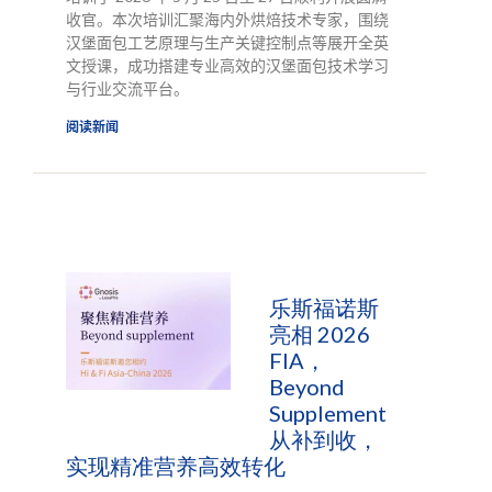
收官。本次培训汇聚海内外烘焙技术专家，围绕
汉堡面包工艺原理与生产关键控制点等展开全英
文授课，成功搭建专业高效的汉堡面包技术学习
与行业交流平台。
阅读新闻
乐斯福诺斯
亮相 2026
FIA，
Beyond
Supplement
从补到收，
实现精准营养高效转化