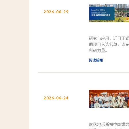
2026-06-29
研究与应用，近日正式
助项目入选名单，该
科研力量。
阅读新闻
2026-06-24
度落地乐斯福中国烘焙中心