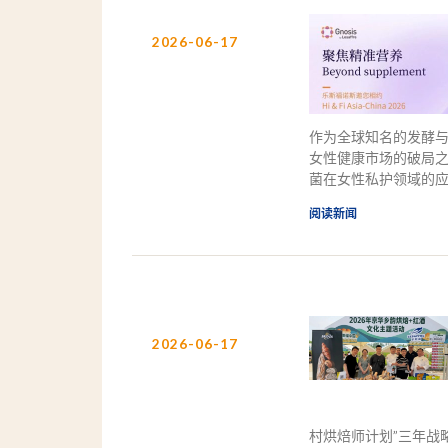
2026-06-17
作为全球知名的发酵
女性健康市场的破局
菌在女性私护领域的
阅读新闻
2026-06-17
村烘焙师计划”三年战