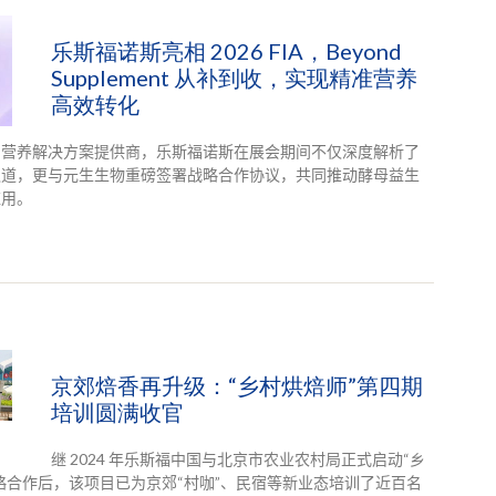
乐斯福诺斯亮相 2026 FIA，Beyond
Supplement 从补到收，实现精准营养
高效转化
与营养解决方案提供商，乐斯福诺斯在展会期间不仅深度解析了
之道，更与元生生物重磅签署战略合作协议，共同推动酵母益生
应用。
京郊焙香再升级：“乡村烘焙师”第四期
培训圆满收官
继 2024 年乐斯福中国与北京市农业农村局正式启动“乡
略合作后，该项目已为京郊“村咖”、民宿等新业态培训了近百名