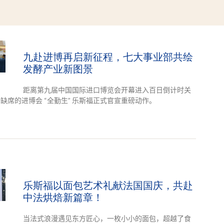
九赴进博再启新征程，七大事业部共绘
发酵产业新图景
距离第九届中国国际进口博览会开幕进入百日倒计时关
缺席的进博会 “全勤生” 乐斯福正式官宣重磅动作。
乐斯福以面包艺术礼献法国国庆，共赴
中法烘焙新篇章！
当法式浪漫遇见东方匠心，一枚小小的面包，超越了食