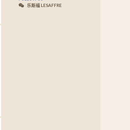
乐斯福 LESAFFRE