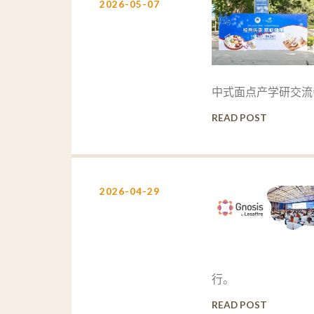
2026-05-07
中式面点产学研交流
READ POST
2026-04-29
行。
READ POST