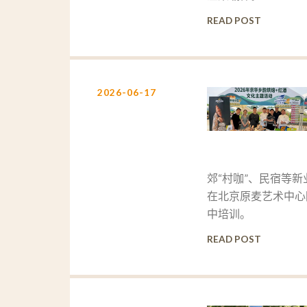
READ POST
2026-06-17
郊“村咖”、民宿等
在北京原麦艺术中心圆
中培训。
READ POST