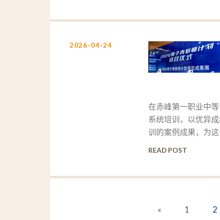
2026-04-24
在赤峰第一职业中等
系统培训，以优异成
训的案例成果，为这
READ POST
«
1
2