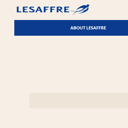
ABOUT LESAFFRE