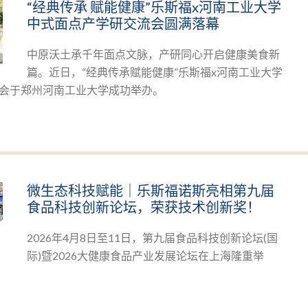
“经典传承 赋能健康”乐斯福x河南工业大学
中式面点产学研交流会圆满落幕
中原沃土承千年面点文脉，产研同心开启健康美食新
篇。近日，“经典传承赋能健康”乐斯福x河南工业大学
会于郑州河南工业大学成功举办。
微生态科技赋能｜乐斯福诺斯亮相第九届
食品科技创新论坛，荣获技术创新奖！
2026年4月8日至11日，第九届食品科技创新论坛(国
际)暨2026大健康食品产业发展论坛在上海隆重举