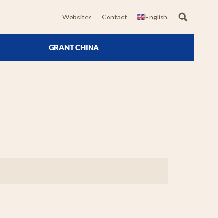
Websites
Contact
English
GRANT CHINA