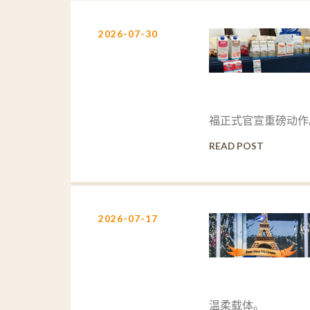
2026-07-30
福正式官宣重磅动作
READ POST
2026-07-17
温柔载体。