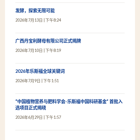
发酵，探索无限可能
2026年7月13日
下午8:24
广西丹宝利酵母有限公司正式揭牌
2026年7月10日
下午8:19
2026年乐斯福全球关键词
2026年7月9日
下午1:51
“中国植物营养与肥料学会-乐斯福中国科研基金” 首批入
选项目正式揭晓
2026年6月29日
下午1:57