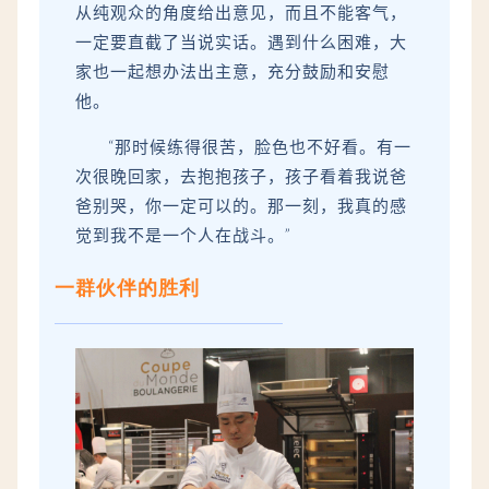
从纯观众的角度给出意见，而且不能客气，
一定要直截了当说实话。遇到什么困难，大
家也一起想办法出主意，充分鼓励和安慰
他。
“那时候练得很苦，脸色也不好看。有一
次很晚回家，去抱抱孩子，孩子看着我说爸
爸别哭，你一定可以的。那一刻，我真的感
觉到我不是一个人在战斗。”
一群伙伴的胜利