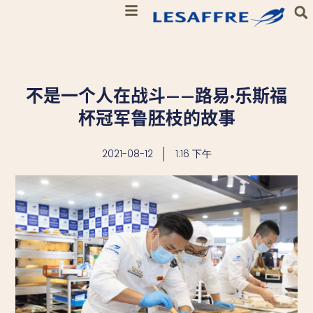
不是一个人在战斗——路易·乐斯福
杯冠军鲁胚枝的故事
2021-08-12
1:16 下午