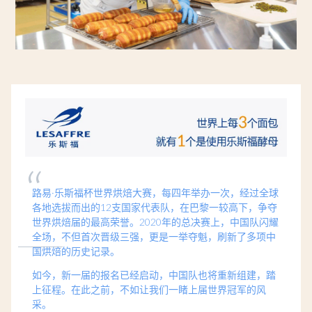
“
路易·乐斯福杯世界烘焙大赛，每四年举办一次，经过全球
各地选拔而出的12支国家代表队，在巴黎一较高下，争夺
世界烘焙届的最高荣誉。
2020年的总决赛上，中国队闪耀
全场，不但首次晋级三强，更是一举夺魁，刷新了多项中
国烘焙的历史记录。
如今，新一届的报名已经启动，中国队也将重新组建，踏
上征程。在此之前，不如让我们一睹上届世界冠军的风
采。