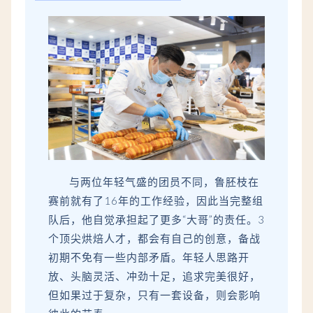
与两位年轻气盛的团员不同，鲁胚枝在
赛前就有了16年的工作经验，因此当完整组
队后，他自觉承担起了更多“大哥”的责任。3
个顶尖烘焙人才，都会有自己的创意，
备战
初期不免有一些内部矛盾。
年轻人思路开
放、头脑灵活、冲劲十足
，追求完美很好，
但如果过于复杂，只有一套设备，则会影响