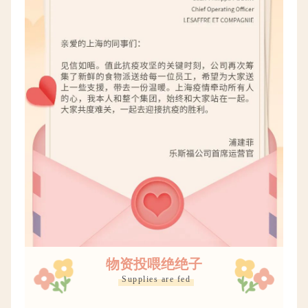
物资投喂绝绝子
Supplies are fed