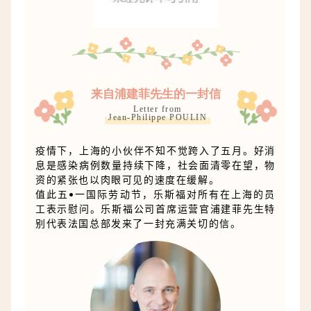
来自浦建菲先生的一封信
Letter from
Jean-Philippe POULIN
疫情下，上海的小伙伴不知不觉跨入了五月。好消
息是感染病例数量持续下降，社会面清零在望，物
资的紧张也以肉眼可见的速度在缓解。
值此五•一国际劳动节，乐斯福对所有在上海的员
工表示慰问。乐斯福公司首席运营官浦建菲先生特
别代表法国总部发来了一封充满关切的信。