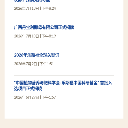
2026年7月13日
下午8:24
广西丹宝利酵母有限公司正式揭牌
2026年7月10日
下午8:19
2026年乐斯福全球关键词
2026年7月9日
下午1:51
“中国植物营养与肥料学会-乐斯福中国科研基金” 首批入
选项目正式揭晓
2026年6月29日
下午1:57