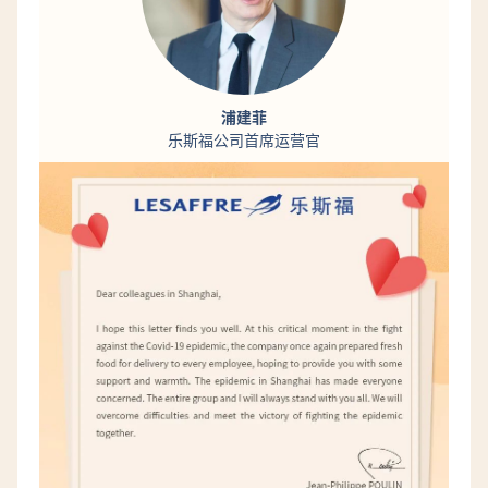
浦建菲
乐斯福公司首席运营官