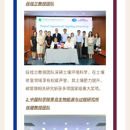
段桂兰教授团队
段桂兰教授团队深耕土壤环境科学，在土壤
修复领域享有权威声誉，其土壤肥力提升、
碳管理相关研究斩获多项国家级重大奖项。
2. 中国科学院青岛生物能源与过程研究所
徐健教授团队