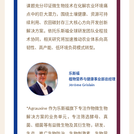
课题充分印证微生物技术在化解农业环境痛
点中的巨大潜力，围绕土壤健康、资源可持
续利用、农田碳封存三大核心方向开发创新
解决方案。依托乐斯福全球研发团队全程技
术协同，相关研究将加速推动农业体系向高
韧性、高产能、低环境负荷模式转型。
乐斯福
植物营养与健康事业部总经理
Jérôme Grislain
*Agrauxine 作为乐斯福旗下专注作物微生物
解决方案的业务单元，专注筛选酵母、真
菌、细菌等有益微生物及其衍生物，研发、
生产、推广生物防治、生物刺激素、生物营