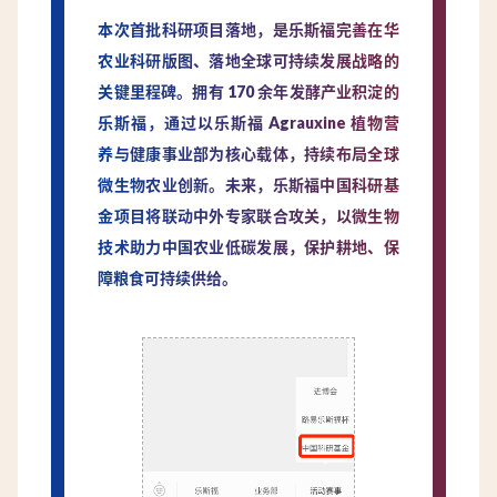
本次首批科研项目落地，是乐斯福完善在华
农业科研版图、落地全球可持续发展战略的
关键里程碑。拥有 170 余年发酵产业积淀的
乐斯福，通过以乐斯福 Agrauxine 植物营
养与健康事业部为核心载体，持续布局全球
微生物农业创新。未来，乐斯福中国科研基
金项目将联动中外专家联合攻关，以微生物
技术助力中国农业低碳发展，保护耕地、保
障粮食可持续供给。