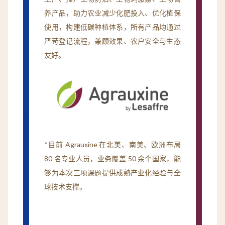
养产品，助力农业减少化肥投入、优化植保
使用，构建低碳种植体系，所有产品均通过
严苛登记流程，兼顾效果、农户安全与生态
友好。
*目前 Agrauxine 在北美、南美、欧洲布局
80 名专业人员，业务覆盖 50 余个国家，能
够为本次三项课题提供成熟产业化经验与全
球技术支撑。