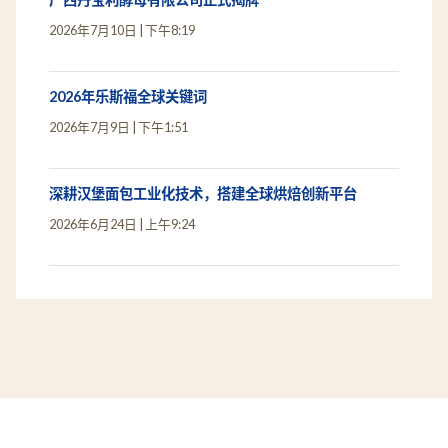
2026年7月17日
上午2:26
发酵，探索无限可能
2026年7月13日
下午8:24
广西丹宝利酵母有限公司正式揭牌
2026年7月10日
下午8:19
2026年乐斯福全球关键词
2026年7月9日
下午1:51
深耕汉堡面包工业化技术，搭建全球烘焙创新平台
2026年6月24日
上午9:24