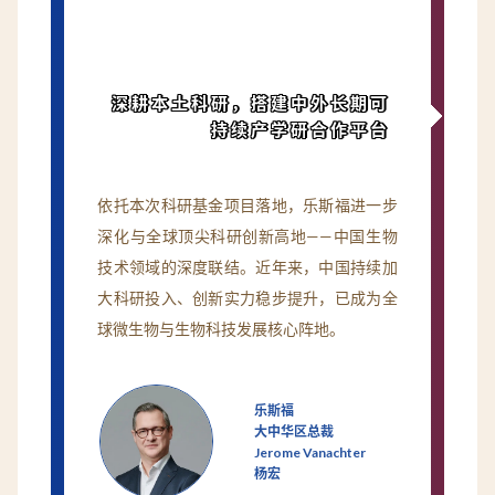
深耕本土科研，搭建中外长期可
持续产学研合作平台
依托本次科研基金项目落地，乐斯福进一步
深化与全球顶尖科研创新高地——中国生物
技术领域的深度联结。近年来，中国持续加
大科研投入、创新实力稳步提升，已成为全
球微生物与生物科技发展核心阵地。
乐斯福
大中华区总裁
Jerome Vanachter
杨宏