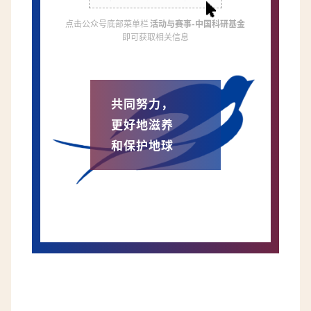
点击公众号底部菜单栏
活动与赛事-中国科研基金
即可获取相关信息
共同努力，
更好地滋养
和保护地球