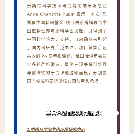
乐斯福科学技术研究院前端研发总监
Anne-Charlotte Pupin 表示，本次“乐
斯福中国科研基金”项目由乐斯福联合中
国植物营养与肥料学会发起，并得到了
中国科学院大力支持，自启动以来引起
了国内科研界广泛关注，项目征集阶段
共收到 26 份申报课题。经国际评审委员
会多轮严格筛选，最终三项兼具创新性
与前瞻性的研究课题脱颖而出，分别由
国内权威科研院所核心团队牵头承担。
三大入选顶尖科研团队：
1. 中国科学院生态环境研究中心