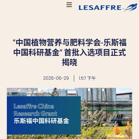
“中国植物营养与肥料学会-乐斯福
中国科研基金” 首批入选项目正式
揭晓
2026-06-29
1:57 下午