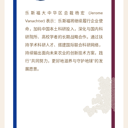
乐斯福大中华区总裁杨宏 (Jerome
Vanachter) 表示：乐斯福将继续履行企业使
命，加码中国本土科研投入，深化与国内科
研院所、高校学者的长期战略合作。通过扶
持学术科研人才、搭建国际联合科研网络，
持续输出面向未来农业的创新技术方案，践
行“共同努力，更好地滋养与守护地球”的发
展愿景。