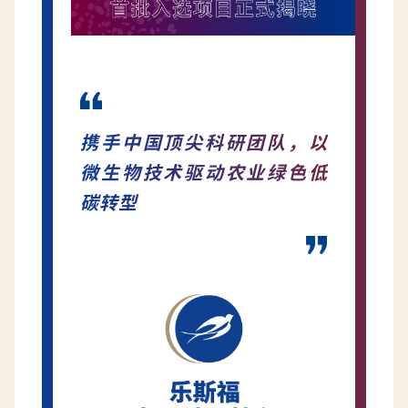
携手中国顶尖科研团队，以
微生物技术驱动农业绿色低
碳转型