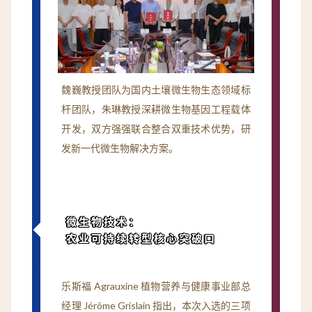
魏巍教授团队为国内土壤微生物生态领域标
杆团队，朱琳教授深耕微生物基因工程载体
开发，双方强强联合整合双重技术优势，研
发新一代微生物解决方案。
微生物技术：
农业可持续转型核心突破口
乐斯福 Agrauxine 植物营养与健康事业部总
经理 Jérôme Grislain 指出，本次入选的三项