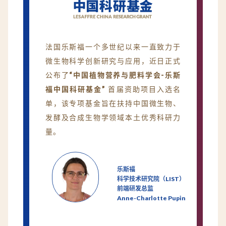
法国乐斯福一个多世纪以来一直致力于
微生物科学创新研究与应用，近日正式
公布了
“中国植物营养与肥料学会-乐斯
福中国科研基金”
首届资助项目入选名
单，该专项基金旨在扶持中国微生物、
发酵及合成生物学领域本土优秀科研力
量。
乐斯福
科学技术研究院（LIST）
前端研发总监
Anne-Charlotte Pupin