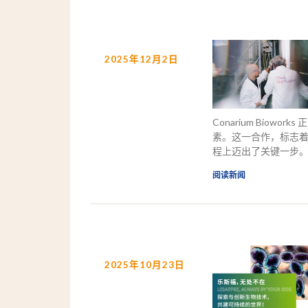
2025年12月2日
Conarium Bio
素。这一合作，标志
程上迈出了关键一步
阅读新闻
2025年10月23日