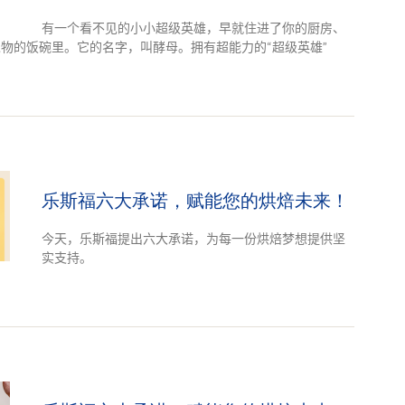
有一个看不见的小小超级英雄，早就住进了你的厨房、
物的饭碗里。它的名字，叫酵母。拥有超能力的“超级英雄”
乐斯福六大承诺，赋能您的烘焙未来！
今天，乐斯福提出六大承诺，为每一份烘焙梦想提供坚
实支持。