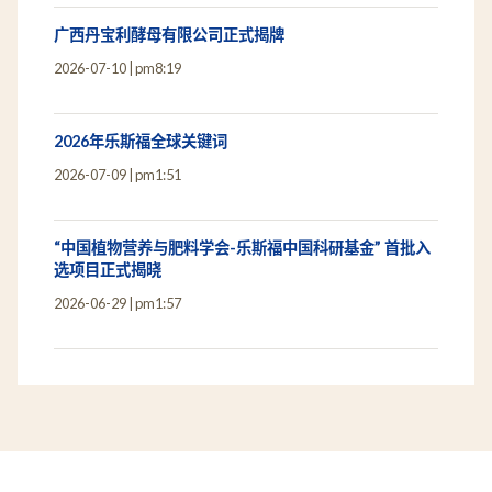
广西丹宝利酵母有限公司正式揭牌
2026-07-10
pm8:19
2026年乐斯福全球关键词
2026-07-09
pm1:51
“中国植物营养与肥料学会-乐斯福中国科研基金” 首批入
选项目正式揭晓
2026-06-29
pm1:57