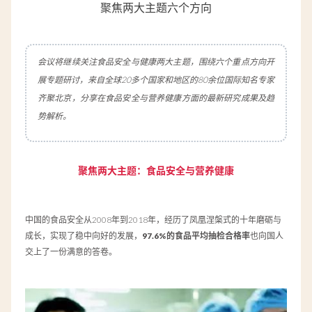
聚焦两大主题六个方向
会议将继续关注食品安全与健康两大主题，围绕六个重点方向开
展专题研讨，来自全球20多个国家和地区的80余位国际知名专家
齐聚北京，分享在食品安全与营养健康方面的最新研究成果及趋
势解析。
聚焦两大主题：食品安全与营养健康
中国的食品安全从2008年到2018年，经历了凤凰涅槃式的十年磨砺与
成长，实现了稳中向好的发展，
97.6%的食品平均抽检合格率
也向国人
交上了一份满意的答卷。