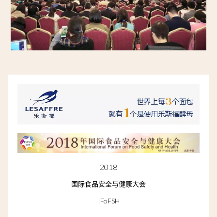
2018
国际食品安全与健康大会
IFoFSH