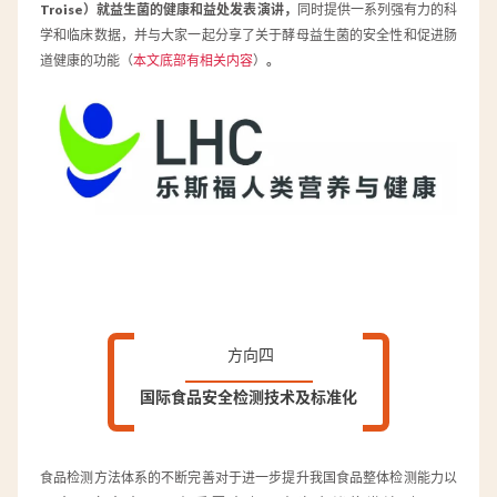
Troise）就益生菌的健康和益处发表演讲，
同时提供一系列强有力的科
学和临床数据，并与大家一起分享了关于酵母益生菌的安全性和促进肠
道健康的功能（
本文
底部有相关内容
）
。
方向四
国际食品安全检测技术及标准化
食品检测方法体系的不断完善对于进一步提升我国食品整体检测能力以