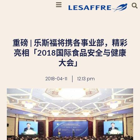
重磅 | 乐斯福将携各事业部，精彩
亮相「2018国际食品安全与健康
大会」
2018-04-11
12:13 pm