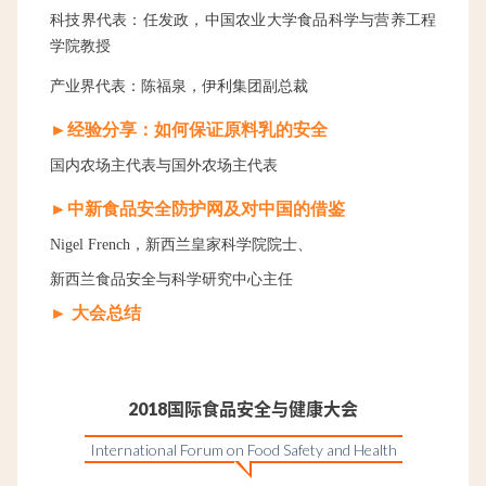
科技界代表：任发政，中国农业大学食品科学与营养工程
学院教授
产业界代表：陈福泉，伊利集团副总裁
►经验分享：如何保证原料乳的安全
国内农场主代表与国外农场主代表
►中新食品安全防护网及对中国的借鉴
Nigel French，新西兰皇家科学院院士、
新西兰食品安全与科学研究中心主任
► 大会总结
2018国际食品安全与健康大会
International Forum on Food Safety and Health