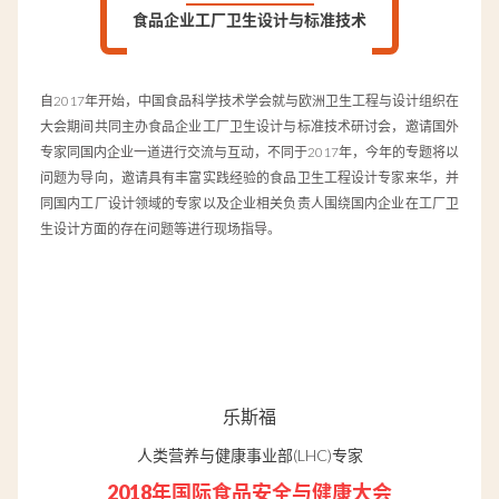
食品企业工厂卫生设计与标准技术
自2017年开始，中国食品科学技术学会就与欧洲卫生工程与设计组织在
大会期间共同主办食品企业工厂卫生设计与标准技术研讨会，邀请国外
专家同国内企业一道进行交流与互动，不同于2017年，今年的专题将以
问题为导向，邀请具有丰富实践经验的食品卫生工程设计专家来华，并
同国内工厂设计领域的专家以及企业相关负责人围绕国内企业在工厂卫
生设计方面的存在问题等进行现场指导。
乐斯福
人类营养与健康事业部(LHC)专家
2018年国际食品安全与健康大会