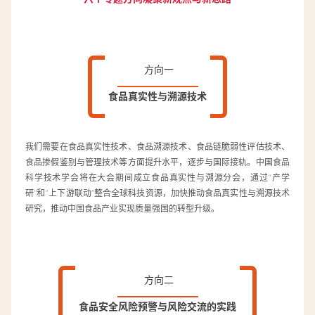
方向一
食品真实性与溯源技术
我们需要在食品真实性技术、食品溯源技术、食品链脆弱性评估技术、
食品掺假鉴别与管理技术等方面提升水平，逐步与国际接轨。中国食品
科学技术学会将在大会期间成立食品真实性与溯源分会，通过“产学
研”和“上下游联动”整合全球科技资源，加快推动食品真实性与溯源技术
研究，推动中国食品产业实现质量强国的转型升级。
方向二
食品安全风险预警与风险交流的实践