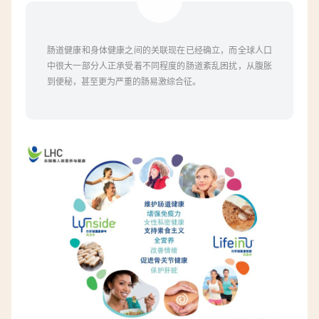
肠道健康和身体健康之间的关联现在已经确立，而全球人口
中很大一部分人正承受着不同程度的肠道紊乱困扰，从腹胀
到便秘，甚至更为严重的肠易激综合征。