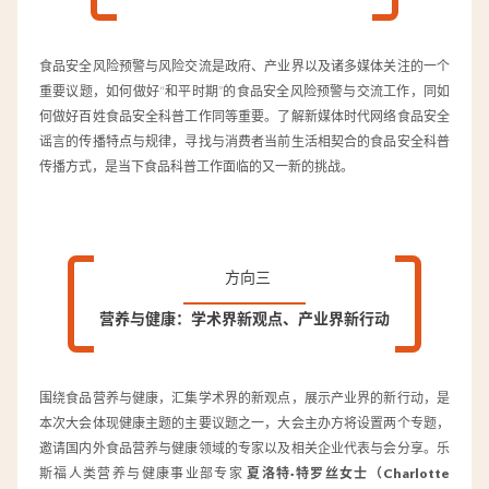
食品安全风险预警与风险交流是政府、产业界以及诸多媒体关注的一个
重要议题，如何做好“和平时期”的食品安全风险预警与交流工作，同如
何做好百姓食品安全科普工作同等重要。了解新媒体时代网络食品安全
谣言的传播特点与规律，寻找与消费者当前生活相契合的食品安全科普
传播方式，是当下食品科普工作面临的又一新的挑战。
方向三
营养与健康：学术界新观点、产业界新行动
围绕食品营养与健康，汇集学术界的新观点，展示产业界的新行动，是
本次大会体现健康主题的主要议题之一，大会主办方将设置两个专题，
邀请国内外食品营养与健康领域的专家以及相关企业代表与会分享。乐
斯福人类营养与健康事业部专家
夏洛特·特罗丝女士（Charlotte