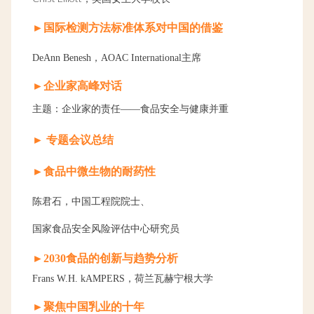
►
国际检测方法标准体系对中国的借鉴
DeAnn Benesh，AOAC International主席
►企业家高峰对话
主题：企业家的责任——食品安全与健康并重
► 专题会议总结
►食品中微生物的耐药性
陈君石，中国工程院院士、
国家食品安全风险评估中心研究员
►2030食品的创新与趋势分析
Frans W.H. kAMPERS，荷兰瓦赫宁根大学
►聚焦中国乳业的十年