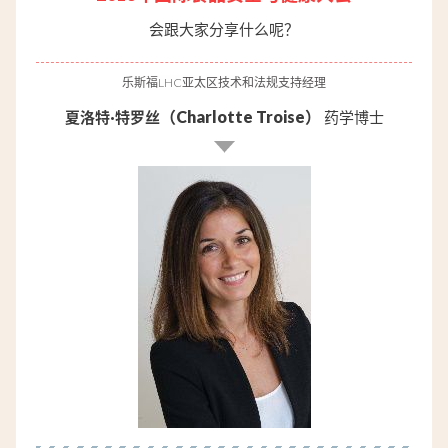
会跟大家分享什么呢？
乐斯福LHC
亚太区技术和法规支持经理
（Charlotte Troise）
夏洛特·特罗丝
药学博士