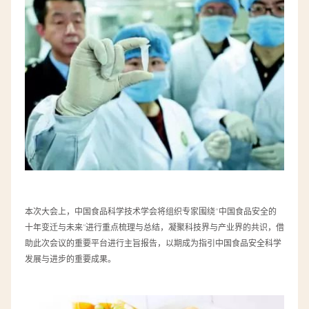
本次大会上，中国食品科学技术学会将组织专家围绕“中国食品安全的
十年变迁与未来”进行重点梳理与总结，凝聚科技界与产业界的共识，借
助此次会议的重要平台进行主旨报告，以期成为指引中国食品安全科学
发展与进步的重要成果。