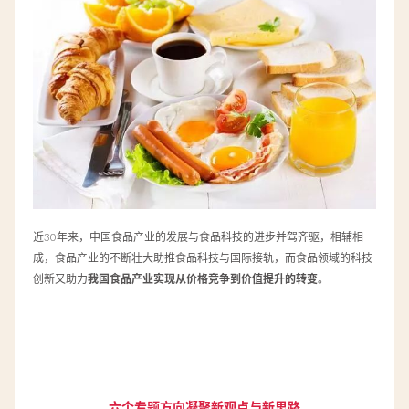
近30年来，中国食品产业的发展与食品科技的进步并驾齐驱，相辅相
成，食品产业的不断壮大助推食品科技与国际接轨，而食品领域的科技
创新又助力
我国食品产业实现从价格竞争到价值提升的转变
。
六个专题方向凝聚新观点与新思路