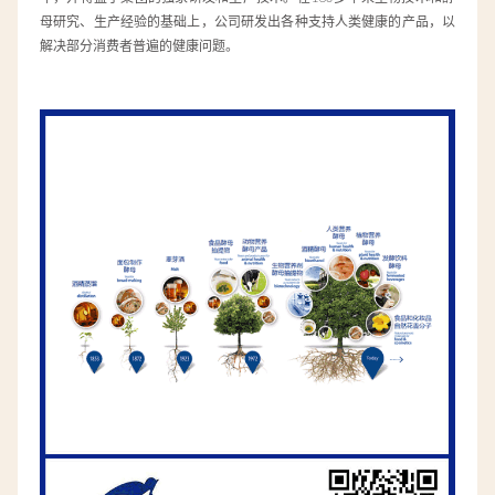
母研究、生产经验的基础上，公司研发出各种支持人类健康的产品，以
解决部分消费者普遍的健康问题。