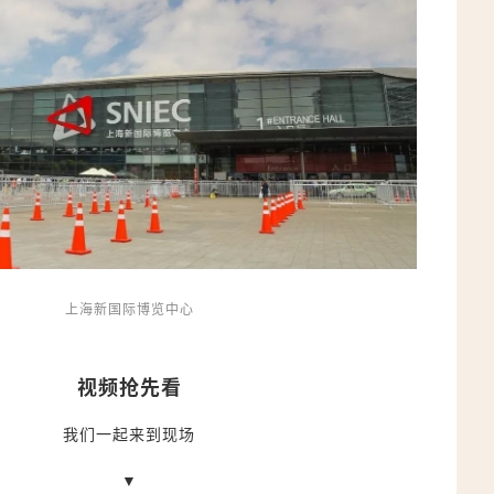
上海新国际博览中心
视频抢先看
我们一起来到现场
▼