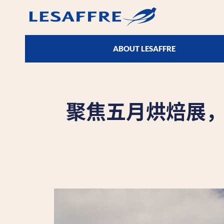
ABOUT LESAFFRE
聚焦五月烘焙展