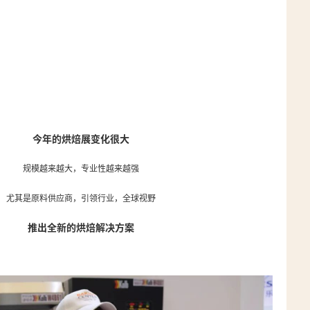
今年的烘焙展变化很大
规模越来越大，专业性越来越强
尤其是原料供应商，引领行业，全球视野
推出全新的烘焙解决方案