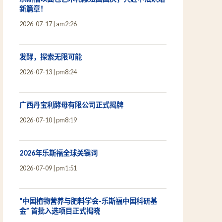
新篇章！
2026-07-17
am2:26
发酵，探索无限可能
2026-07-13
pm8:24
广西丹宝利酵母有限公司正式揭牌
2026-07-10
pm8:19
2026年乐斯福全球关键词
2026-07-09
pm1:51
“中国植物营养与肥料学会-乐斯福中国科研基
金” 首批入选项目正式揭晓