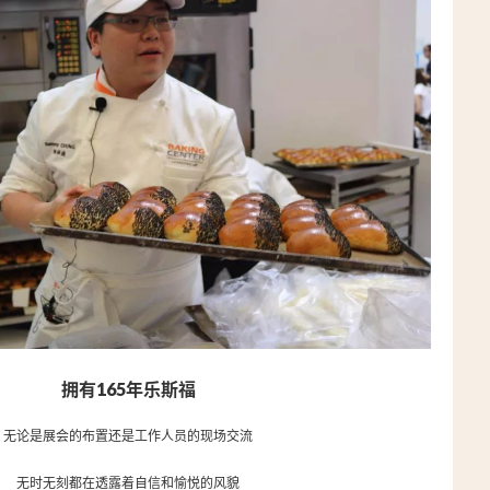
拥有165年乐斯福
无论是展会的布置还是工作人员的现场交流
无时无刻都在透露着自信和愉悦的风貌