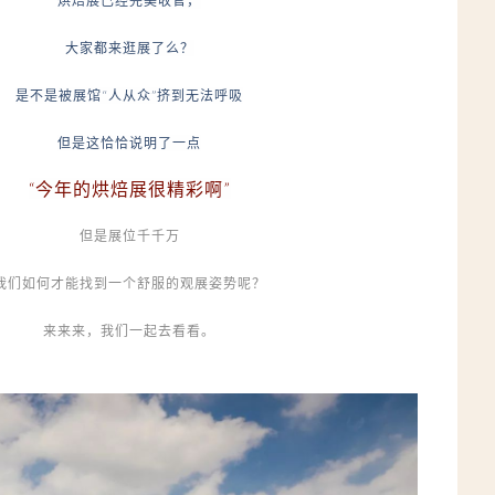
烘焙展已经完美收官，
大家都来逛展了么？
是不是被展馆“人从众”挤到无法呼吸
但是这恰恰说明了一点
“今年的烘焙展很精彩啊”
但是展位千千万
我们如何才能找到一个舒服的观展姿势呢？
来来来，我们一起去看看。