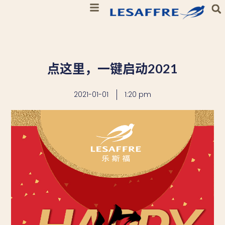
点这里，一键启动2021
2021-01-01
1:20 pm