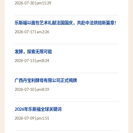
2026-07-30
pm11:29
乐斯福以面包艺术礼献法国国庆，共赴中法烘焙新篇章！
2026-07-17
am2:26
发酵，探索无限可能
2026-07-13
pm8:24
广西丹宝利酵母有限公司正式揭牌
2026-07-10
pm8:19
2026年乐斯福全球关键词
2026-07-09
pm1:51