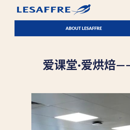
ABOUT LESAFFRE
爱课堂·爱烘焙—