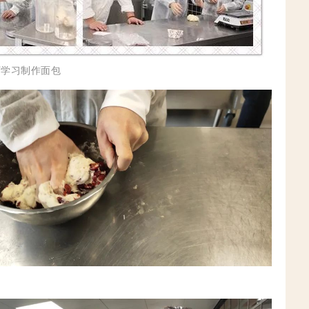
下学习制作面包