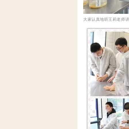
大家认真地听王莉老师