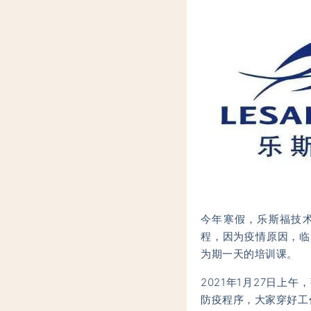
今年寒假，乐斯福技
程，因为疫情原因，临
为期一天的培训课。
2021年1月27日上午
防疫程序，大家穿好工