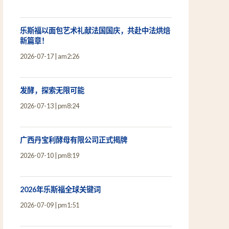
乐斯福以面包艺术礼献法国国庆，共赴中法烘焙
新篇章！
2026-07-17
am2:26
发酵，探索无限可能
2026-07-13
pm8:24
广西丹宝利酵母有限公司正式揭牌
2026-07-10
pm8:19
2026年乐斯福全球关键词
2026-07-09
pm1:51