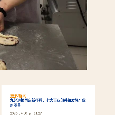
更多新闻
九赴进博再启新征程，七大事业部共绘发酵产业
新图景
2026-07-30
pm11:29