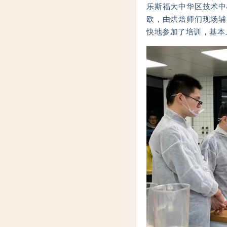
乐斯福大中华区技术中
欧，由烘焙师们现场辅
快地参加了培训，基本