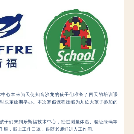
术中心本来为天使知音沙龙的孩子们准备了四天的培训课
时决定延期举办。本次寒假课程压缩为九位大孩子参加的
，孩子们来到
乐斯福技术中心
，经过测量体温、验证绿码等
作服，戴上工作口罩，跟随老师们进入工作间。