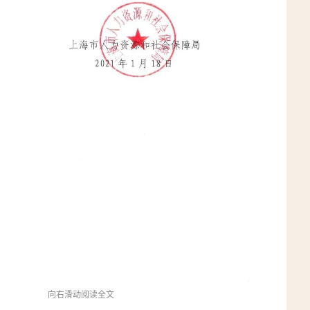
向右滑动阅读全文