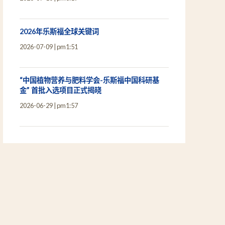
2026年乐斯福全球关键词
2026-07-09
pm1:51
“中国植物营养与肥料学会-乐斯福中国科研基
金” 首批入选项目正式揭晓
2026-06-29
pm1:57