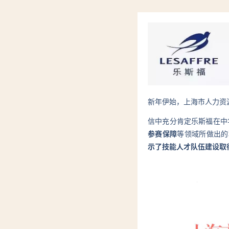
新年伊始，上海市人力资
信中充分肯定乐斯福在中
参赛保障
等领域所做出的
示了技能人才队伍建设取