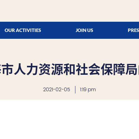
OUR ACTIVITIES
JOIN US
PRES
海市人力资源和社会保障局
2021-02-05
1:19 pm