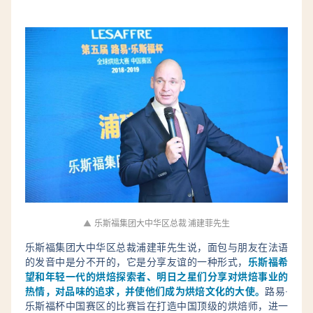
▲
乐斯福集团大中华区总裁 浦建菲先生
乐斯福集团大中华区总裁浦建菲先生说，面包与朋友在法语
的发音中是分不开的，它是分享友谊的一种形式，
乐斯福希
望和年轻一代的烘焙探索者、明日之星们分享对烘焙事业的
热情，对品味的追求，并使他们成为烘焙文化的大使。
路易·
乐斯福杯中国赛区的比赛旨在打造中国顶级的烘焙师，进一