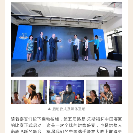
▲ 启动仪式及媒体互动
随着嘉宾们按下启动按钮，第五届路易·乐斯福杯中国赛区
的比赛正式启动，这是一次全球的烘焙盛宴，也是烘焙人
巅峰飞跃的舞台，祝愿我们的中国选手能在大赛上取得更