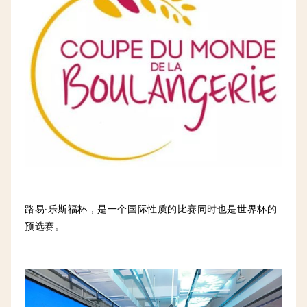
路易·乐斯福杯，是一个国际性质的比赛同时也是世界杯的
预选赛。