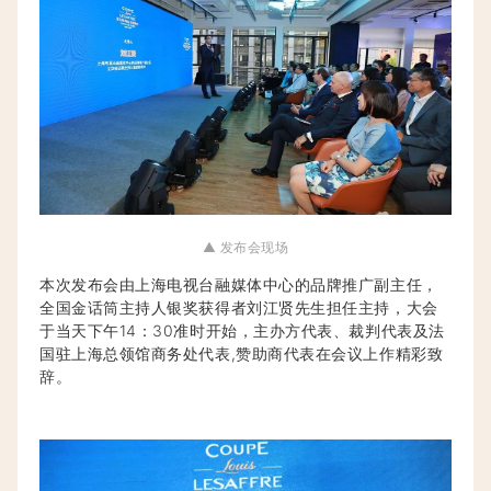
▲ 发布会现场
本次发布会由上海电视台融媒体中心的品牌推广副主任，
全国金话筒主持人银奖获得者刘江贤先生担任主持，大会
于当天下午14：30准时开始，主办方代表、裁判代表及法
国驻上海总领馆商务处代表,赞助商代表在会议上作精彩致
辞。