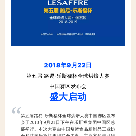
2018年9月22日
第五届 路易·乐斯福杯全球烘焙大赛
中国赛区发布会
盛大启动
“
第五届路易·乐斯福杯全球烘焙大赛中国赛区发布
会于2018年9月21日下午在乐斯福集团中国区总
部举行。本次大赛由中国焙烤食品糖制品工业协
会和法国乐斯福集团联合主办，主办方代表及行