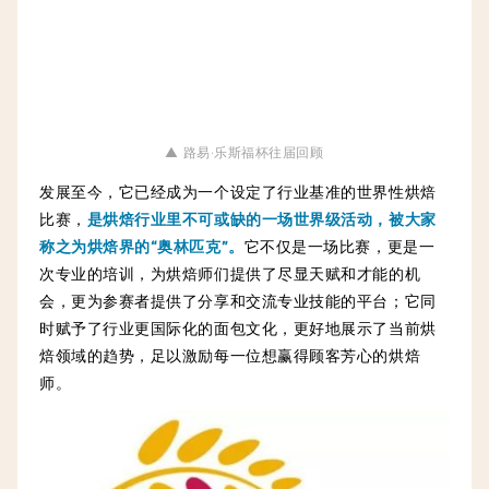
▲ 路易·乐斯福杯往届回顾
发展至今，它已经成为一个设定了行业基准的世界性烘焙
比赛，
是烘焙行业里不可或缺的一场世界级活动，被大家
称之为烘焙界的
“
奥林匹克”。
它不仅是一场比赛，更是一
次专业的培训，为烘焙师们提供了尽显天赋和才能的机
会，更为参赛者提供了分享和交流专业技能的平台；它同
时赋予了行业更国际化的面包文化，更好地展示了当前烘
焙领域的趋势，足以激励每一位想赢得顾客芳心的烘焙
师。