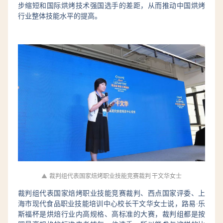
步缩短和国际烘烤技术强国选手的差距，从而推动中国烘烤
行业整体技能水平的提高。
▲
裁判组代表国家焙烤职业技能竞赛裁判 干文华女士
裁判组代表国家焙烤职业技能竞赛裁判、西点国家评委、上
海市现代食品职业技能培训中心校长干文华女士说，路易·乐
斯福杯是烘焙行业内高规格、高标准的大赛，裁判组都是按