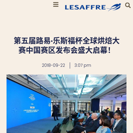
第五届路易·乐斯福杯全球烘焙大
赛中国赛区发布会盛大启幕！
2018-09-22
3:07 pm