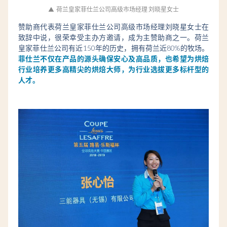
▲
荷兰皇家菲仕兰公司高级市场经理 刘晓星女士
赞助商代表荷兰皇家菲仕兰公司高级市场经理刘晓星女士在
致辞中说，很荣幸受主办方邀请，成为主赞助商之一。荷兰
皇家菲仕兰公司有近150年的历史，拥有荷兰近80%的牧场。
菲仕兰不仅在产品的源头确保安心及高品质，也希望为烘焙
行业培养更多高精尖的烘焙大师，为行业选拔更多标杆型的
人才。