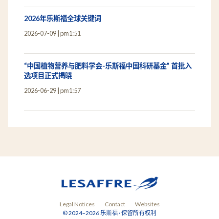
2026年乐斯福全球关键词
2026-07-09
pm1:51
“中国植物营养与肥料学会-乐斯福中国科研基金” 首批入
选项目正式揭晓
2026-06-29
pm1:57
Legal Notices
Contact
Websites
© 2024–2026 乐斯福 · 保留所有权利