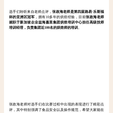
选手们聆听来自老师点评，
张政海老师是第四届路易·乐斯福
杯的亚洲区冠军
，拥有10多年的烘焙经验，目前
张政海老师
就职于新加坡企业益海嘉里集团烘焙培训中心担任高级技师
培训经理，负责集团近100名的烘焙师的培训
。
张政海老师对选手们在比赛过程中出现的表现进行了精彩点
评，其中特别强调了食品安全以及操作规范，希望大家能在