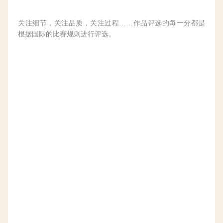
关注细节，关注品质，关注过程……作品评选的每一分都是
根据国际的比赛规则进行评选。