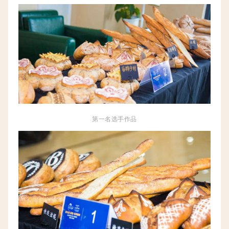
第一名选手作品