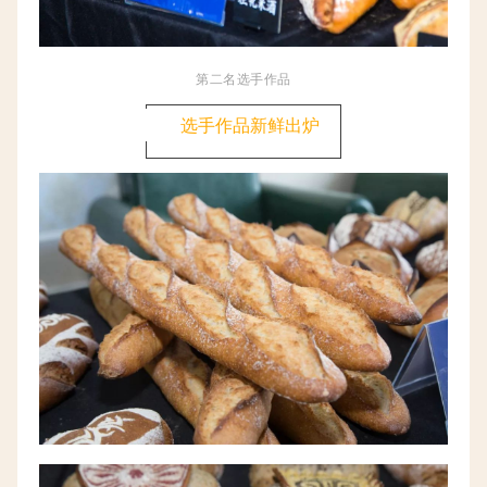
第二名选手作品
选手作品新鲜出炉