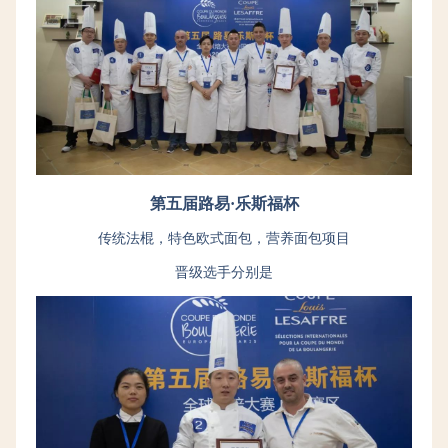
第五届路易·乐斯福杯
传统法棍，特色欧式面包，营养面包项目
晋级选手分别是