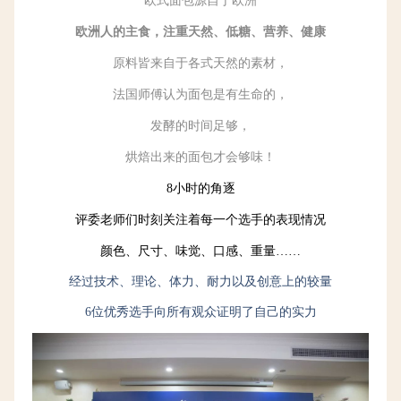
欧式面包源自于欧洲
欧洲人的主食，注重天然、低糖、营养、健康
原料皆来自于各式天然的素材，
法国师傅认为面包是有生命的，
发酵的时间足够，
烘焙出来的面包才会够味！
8小时的角逐
评委老师们时刻关注着每一个选手的表现情况
颜色、尺寸、味觉、口感、重量……
经过技术、理论、体力、耐力以及创意上的较量
6位优秀选手向所有观众证明了自己的实力