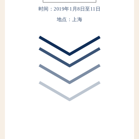
时间：2019年1月8日至11日
地点：上海