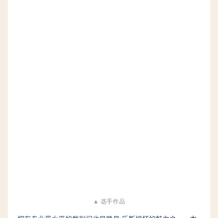
▲
选手作品