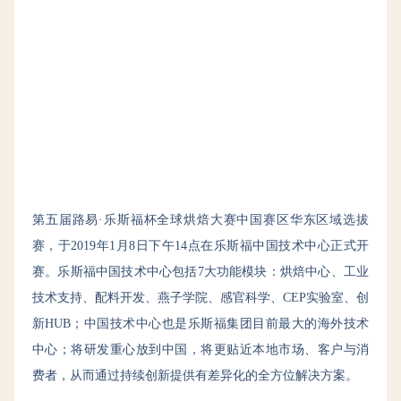
第五届路易·乐斯福杯全球烘焙大赛中国赛区华东区域选拔
赛，于2019年1月8日下午14点在乐斯福中国技术中心正式开
赛。乐斯福中国技术中心包括7大功能模块：烘焙中心、工业
技术支持、配料开发、燕子学院、感官科学、CEP实验室、创
新HUB；中国技术中心也是乐斯福集团目前最大的海外技术
中心；将研发重心放到中国，将更贴近本地市场、客户与消
费者，从而通过持续创新提供有差异化的全方位解决方案。