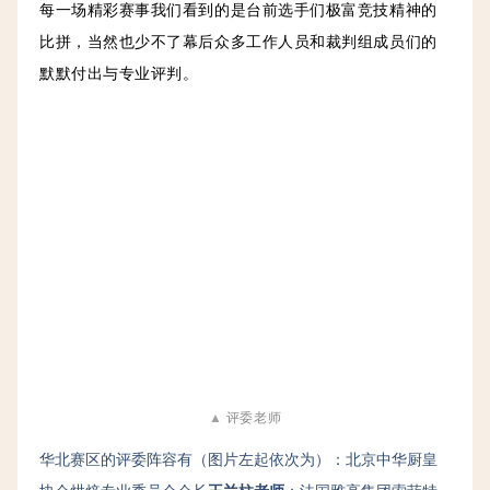
每一场精彩赛事我们看到的是台前选手们极富竞技精神的
比拼，当然也少不了幕后众多工作人员和裁判组成员们的
默默付出与专业评判。
▲
评委老师
华北
赛区的评委阵容有
（图片左起依次为）：
北京中华厨皇