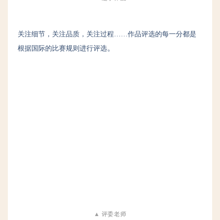
关注细节，关注品质，关注过程……作品评选的每一分都是
。
根据国际的比赛规则进行评选
▲
评委老师