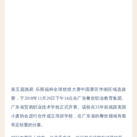
第五届路易·乐斯福杯全球烘焙大赛中国赛区华南区域选拔
赛，于2018年11月20日下午14点在广东餐饮职业教育集团、
广东省贸易职业技术学校正式开赛。该校在33年前就跟美国
小麦协会进行合作成立培训学校，在广东省的餐饮领域有着
举足轻重的分量。