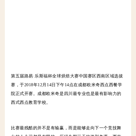
第五届路易·乐斯福杯全球烘焙大赛中国赛区西南区域选拔
赛，于2018年12月14日下午14点在成都欧米奇西点西餐学
院正式开赛。成都欧米奇是四川最专业也是最有影响力的
西式西点教育学校。
比赛最残酷的并不是有输赢，而是能够走向下一个竞技舞