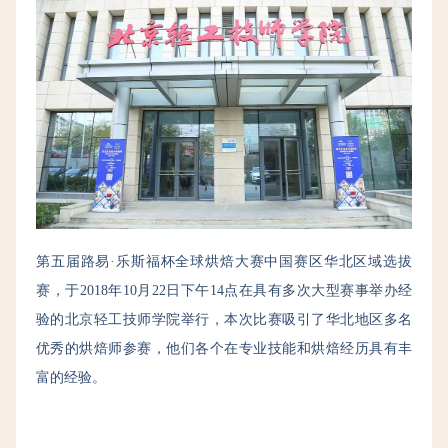
第五届路易·乐斯福杯全球烘焙大赛中国赛区华北区域选拔
赛，于2018年10月22日下午14点在具有多次大型赛事举办经
验的北京轻工技师学院举行，本次比赛吸引了华北地区多名
优秀的烘焙师参赛，他们各个在专业技能和烘焙经历具有丰
富的经验。