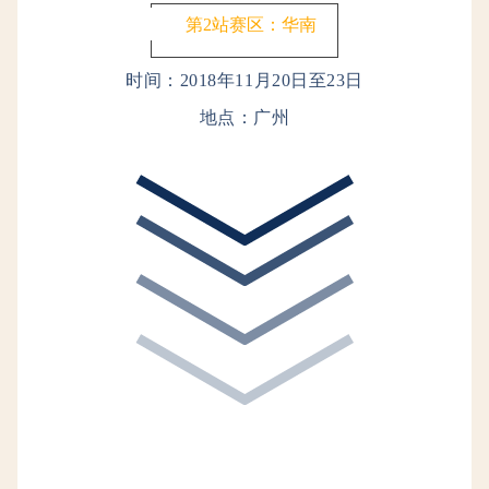
第2站赛区：华南
时间：2018年11月20日至23日
地点：广州