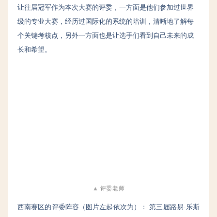
让往届冠军作为本次大赛的评委，一方面是他们参加过世界
级的专业大赛，经历过国际化的系统的培训，清晰地了解每
个关键考核点，另外一方面也是让选手们看到自己未来的成
长和希望。
▲
评委老师
西南赛区的评委阵容（
图片
左起
依次为
）：
第三届路易·乐斯