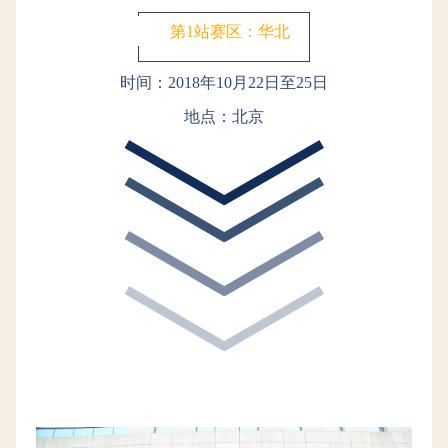
第1站赛区：华北
时间：2018年10月22日至25日
地点：北京