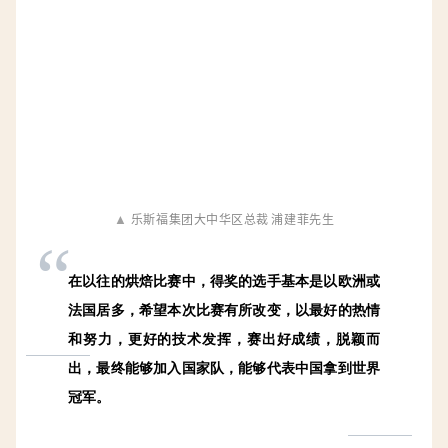
乐斯福集团大中华区总裁 浦建菲先生
▲
“
在以往的烘焙比赛中，得奖的选手基本是以欧洲或
法国居多，希望本次比赛有所改变，以最好的热情
和努力，更好的技术发挥，赛出好成绩，脱颖而
出，最终能够加入国家队，能够代表中国拿到世界
冠军。