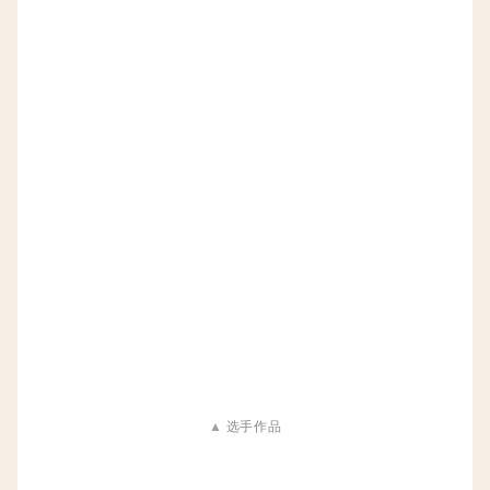
▲
选手作品