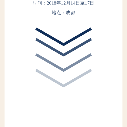
时间：2018年12月14日至17日
地点：成都