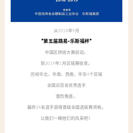
从2018年9月
“第五届路易·乐斯福杯”
中国区烘焙大赛启动，
到2019年1月区域赛收官，
历经
华北、华南、西南、华东4个区域
全国
近百名优秀选手
激烈角逐，
最终24名选手获得晋级全国选拔赛资格。
让我们一睹他们的风采吧！