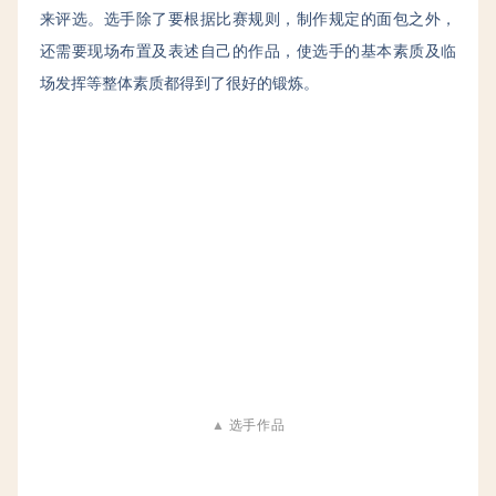
来评选。选手除了要根据比赛规则，制作规定的面包之外，
还需要现场布置及表述自己的作品，使选手的基本素质及临
场发挥等整体素质都得到了很好的锻炼。
▲
选手作品