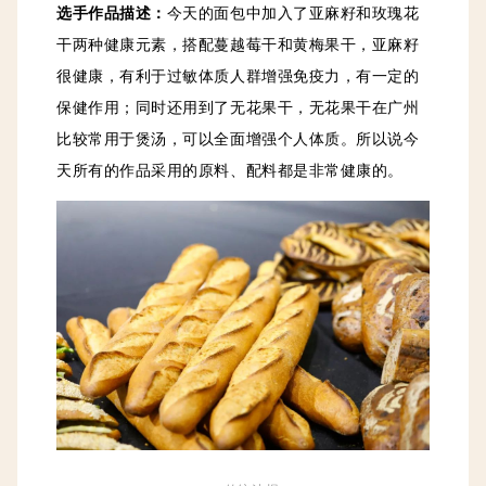
选手作品描述：
今天的面包中加入了亚麻籽和玫瑰花
干两种健康元素，搭配蔓越莓干和黄梅果干，亚麻籽
很健康，有利于过敏体质人群增强免疫力，有一定的
保健作用；同时还用到了无花果干，无花果干在广州
比较常用于煲汤，可以全面增强个人体质。所以说今
天所有的作品采用的原料、配料都是非常健康的。