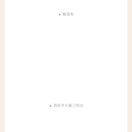
▲ 酸面包
▲ 西班牙火腿三明治