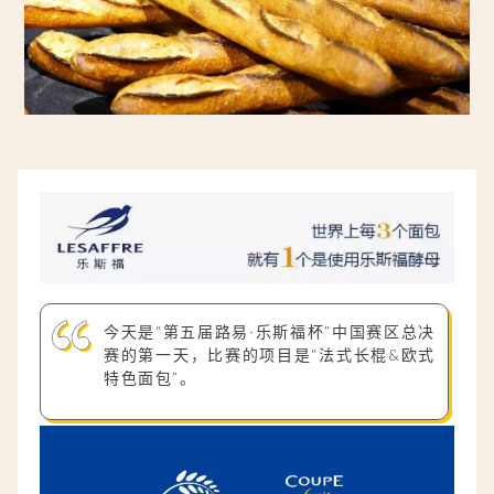
今天是“第五届路易·乐斯福杯”中国赛区总决
赛的第一天，比赛的项目是“法式长棍&欧式
特色面包”。