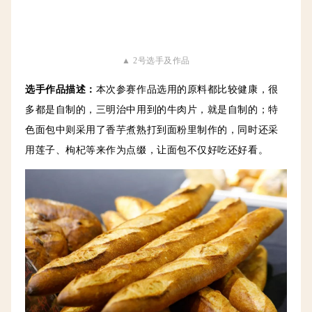
▲ 2号选手及作品
选手作品描述
：
本次参赛作品选用的原料都比较健康，很
多都是自制的，三明治中用到的牛肉片，就是自制的；
特
色面包中则采用了
香芋煮熟打到面粉里制作的，同时还采
用莲子、枸杞等来作为点缀，让面包不仅好吃还好看。