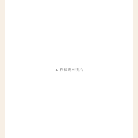
▲ 柠檬鸡三明治