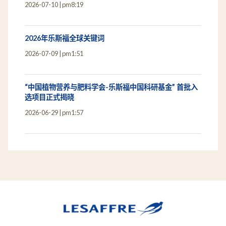
2026-07-10
pm8:19
2026年乐斯福全球关键词
2026-07-09
pm1:51
“中国植物营养与肥料学会-乐斯福中国科研基金” 首批入
选项目正式揭晓
2026-06-29
pm1:57