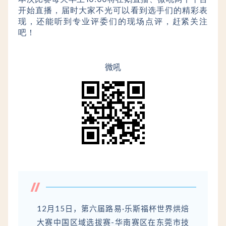
开始直播，届时大家不光可以看到选手们的精彩表
现，还能听到专业评委们的现场点评，赶紧关注
吧！
微吼
12月15日，第六届路易·乐斯福杯世界烘焙
大赛中国区域选拔赛-华南赛区在东莞市技