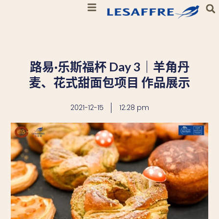
路易·乐斯福杯 Day 3｜羊角丹
麦、花式甜面包项目 作品展示
2021-12-15
12:28 pm