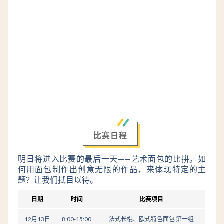
比赛日程
明日将进入比赛的最后一天——艺术面包的比拼。如
何用面包制作出创意无限的作品，来体现特定的主
题？让我们拭目以待。
日期
时间
比赛项目
12月13日
8:00-15:00
法式长棍、欧式特色面包 第一组