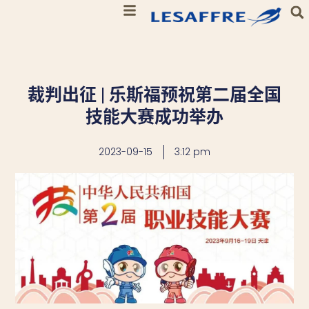
裁判出征 | 乐斯福预祝第二届全国
技能大赛成功举办
2023-09-15
3:12 pm