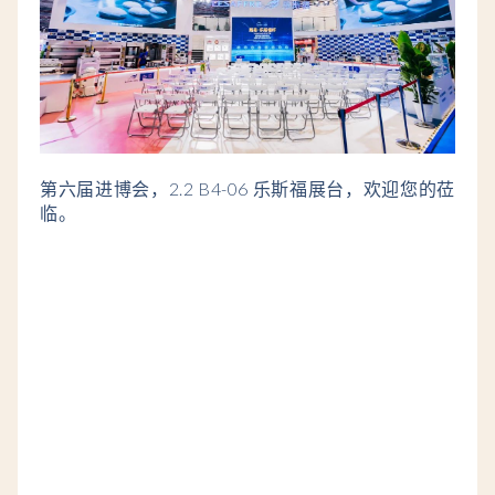
第六届进博会，2.2 B4-06 乐斯福展台，欢迎您的莅
临。