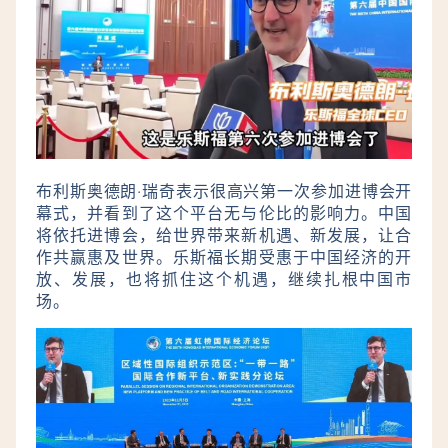
布利斯奥德朗·瑞奇表示很高兴第一次参加进博会开
幕式，并看到了这个平台无与伦比的影响力。
中国
将依托进博会，给世界带来新机遇、新发展，让合
作共赢惠及世界。
乐斯福长期受惠于中国经济的开
放、发展，也将抓住这个机遇，继续扎根中国市
场。