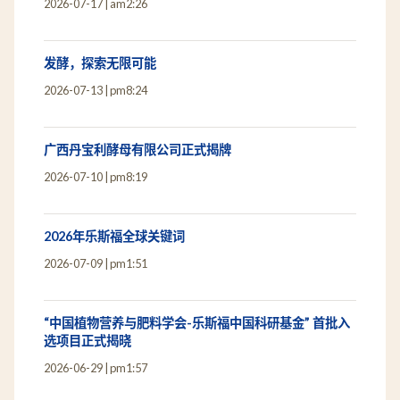
2026-07-17
am2:26
发酵，探索无限可能
2026-07-13
pm8:24
广西丹宝利酵母有限公司正式揭牌
2026-07-10
pm8:19
2026年乐斯福全球关键词
2026-07-09
pm1:51
“中国植物营养与肥料学会-乐斯福中国科研基金” 首批入
选项目正式揭晓
2026-06-29
pm1:57