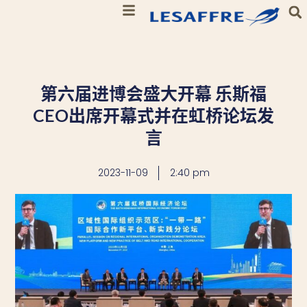
第六届进博会盛大开幕 乐斯福
CEO出席开幕式并在虹桥论坛发
言
2023-11-09
2:40 pm