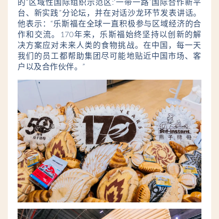
的“区域性国际组织示范区:‘一带一路’国际合作新平
台、新实践”分论坛，并在对话沙龙环节发表讲话。
他表示：
“乐斯福在全球一直积极参与区域经济的合
作和交流。
170年来，乐斯福始终坚持以创新的解
决方案应对未来人类的食物挑战。
在中国，每一天
我们的员工都帮助集团尽可能地贴近中国市场、客
户以及合作伙伴。
”