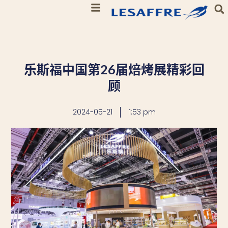
乐斯福中国第26届焙烤展精彩回
顾
2024-05-21
1:53 pm