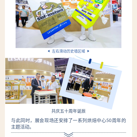
左右滑动历史墙区域
共庆五十周年诞辰
与此同时，展会现场还安排了一系列烘焙中心50周年的
主题活动。