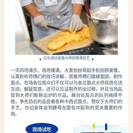
左右滑动查看大师的精湛技艺
一天四场演示，场场爆满，大家纷纷举起手机拍照录像，
认真聆听师傅们的技巧讲解，观看师傅们揉搓面团，制作
面点。在场各位观众们不仅可以与各位面点大师现场交流
互动，解疑答惑，还可以见证制作的全过程，并且当场品
尝到大师们新鲜出炉的作品。展台处观众的队列络绎不
绝，争先恐后的品尝着各种中西式面点，赞叹于大师们的
手艺，也切身体会到酵母在面包中起到的至关重要的作
用。
现场试吃