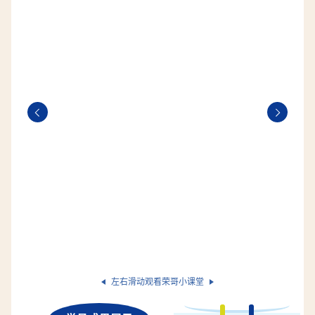
左右滑动观看荣哥小课堂