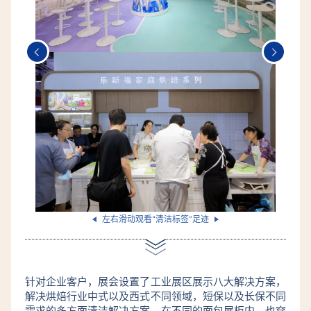
左右滑动观看“清洁标签”足迹
针对企业客户，展会设置了工业展区展示八大解决方案，
解决烘焙行业中式以及西式不同领域，短保以及长保不同
需求的多方面清洁解决方案。在不同的面包展柜内，也穿