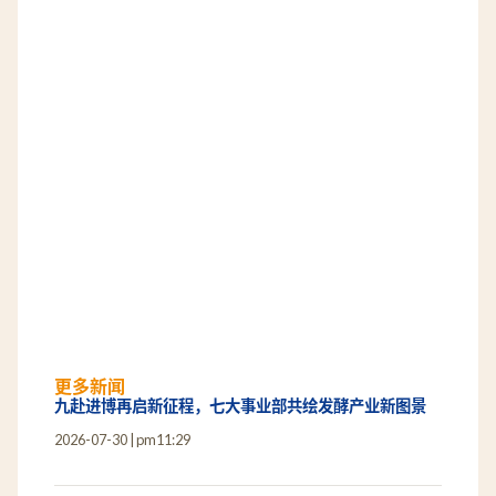
更多新闻
九赴进博再启新征程，七大事业部共绘发酵产业新图景
2026-07-30
pm11:29