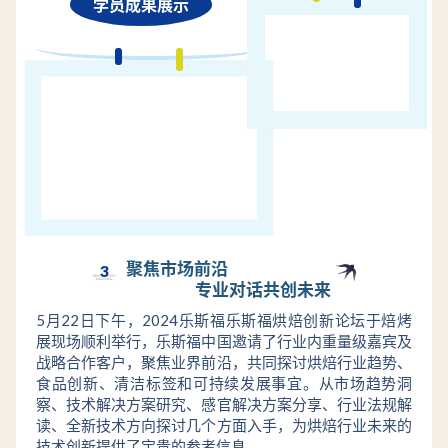
学员成果展示
聚焦市场前沿
3
专业对话共创未来
5月22日下午，2024乐斯福乐斯福烘焙创新论坛于焙烤
展现场顺利举行，乐斯福中国邀请了行业内重量级嘉宾及
战略合作客户，聚焦业界前沿，共同探讨烘焙行业趋势、
食品创新、清洁标签和可持续发展事宜。从市场趋势洞
察、技术解决方案研究、感官解决方案分享、行业法规解
读、全新技术方向探讨几个方面入手，为烘焙行业未来的
技术创新提供了宝贵的参考信息。