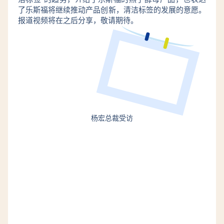
了乐斯福将继续推动产品创新，清洁标签的发展的意愿。
报道视频将在之后分享，敬请期待。
杨宏总裁受访