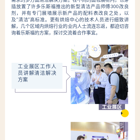
插放置了许多乐斯福推出的新型清洁产品师傅300改良
剂，并有专门展墙展示新产品的配料表改良之处，以
及“清洁”高标准。更有烘焙中心的技术人员进行细致讲
解，几个区域内烘焙行业的业内人士流连忘返，都迫切咨
询着乐斯福的方案，探讨交流着合作事宜。
工业展区工作人
员讲解清洁解决
方案
工业展区