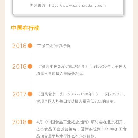
内容来源：
https://www.sciencedaily.com
中国在行动
2016
“三减三健”专项行动。
2016
《“健康中国2030”规划纲要》：到2030年，全国人
均每日食盐摄入量降低20%。
2017
《国民营养计划（2017-2030年）》 ：到2030年，
实现全国人均每日食盐摄入量降低20%的目标。
2018
4月《中国食品工业减盐指南》研讨会在北京召开，
提出食品工业减盐策略，逐渐实现到2030年加工食
品钠含量平均水平降低20%的目标。