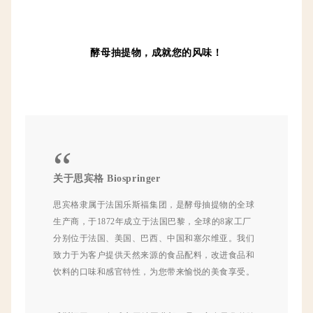
酵母抽提物，成就您的风味！
“
关于思宾格 Biospringer
思宾格隶属于法国乐斯福集团，是酵母抽提物的全球
生产商，于1872年成立于法国巴黎，全球的8家工厂
分别位于法国、美国、巴西、中国和塞尔维亚。我们
致力于为客户提供天然来源的食品配料，改进食品和
饮料的口味和感官特性，为您带来愉悦的美食享受。