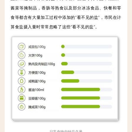
酱菜等腌制品，香肠等熟食以及部分冰冻食品、快餐和零
食等都含有大量加工过程中添加的“看不见的盐”，市民在计
算食盐摄入量时常常忽略了这些“看不见的盐”。
日常食物中钠盐含量