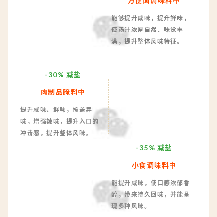
方便面调味料中
能够提升咸味，提升鲜味，
使汤汁浓厚自然、味觉丰
满，提升整体风味特征。
-30% 减盐
肉制品腌料中
提升咸味、鲜味，掩盖异
味，增强辣味，提升入口的
冲击感，提升整体风味。
-35% 减盐
小食调味料中
能提升咸味，使口感浓郁香
醇，带来持久回味，并能呈
现多种风味。