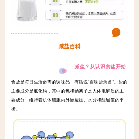
1
减盐百科
减盐？从认识食盐开始
食盐是每日生活必需的调味品，有话说“百味盐为首”。盐的
主要成分是氯化钠，其中的氯和钠离子是人体电解质的主
要成分，维持着机体细胞内外渗透压、水分和酸碱值的平
衡。