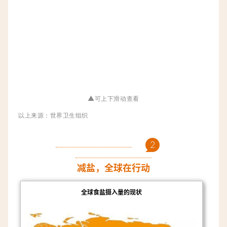
▲
可上下滑动查看
以上来源：
世界卫
生组织
2
减盐，全球在行动
全球食盐摄入量的现状