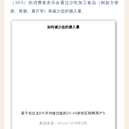
（38%）的消费者表示会通过少吃加工食品（例如方便
面、香肠、薯片等）来减少盐的摄入量。
如何减少盐的摄入量
基于在过去6个月内做过饭的20-49岁的互联网用户%
数据来源：Mintel 2018年8月