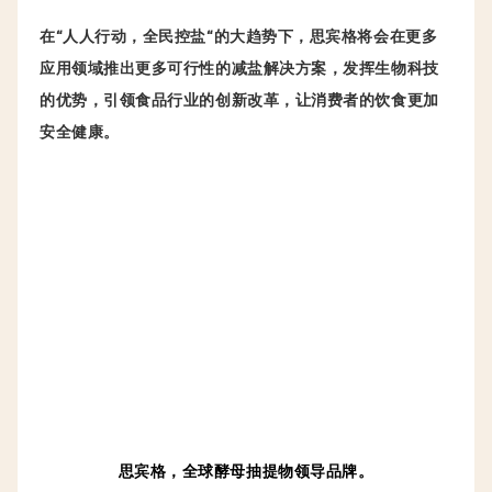
在“人人行动，全民控盐“的大趋势下，
思宾格将会在更多
应用领域推出更多可行性的减盐解决方案，发挥生物科技
的优势，引领食品行业的创新改革，让消费者的饮食更加
安全健康。
思宾格，全球酵母抽提物领导品牌。