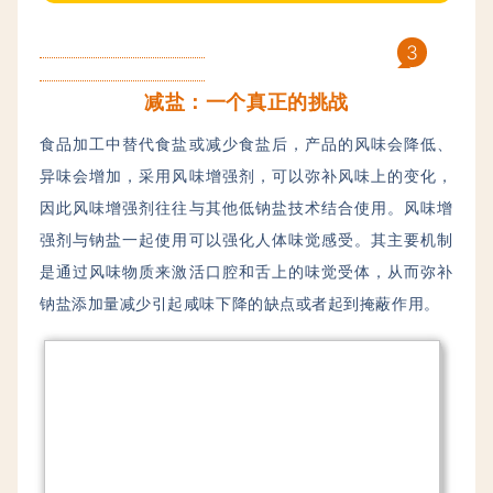
3
减盐：
一个真正的挑战
食品加工中替代食盐或减少食盐后，产品的风味会降低、
异味会增加，采用风味增强剂，可以弥补风味上的变化，
因此风味增强剂往往与其他低钠盐技术结合使用。
风味增
强剂与钠盐一起使用可以强化人体味觉感受。
其主要机制
是通过风味物质来激活口腔和舌上的味觉受体，从而弥补
钠盐添加量减少引起咸味下降的缺点或者起到掩蔽作用。