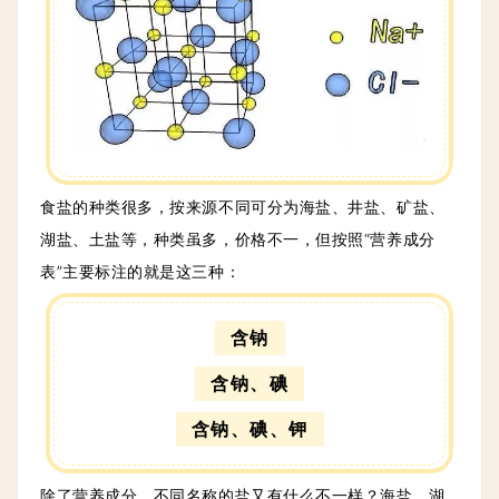
食盐的种类很多，按来源不同可分为海盐、井盐、矿盐、
湖盐、土盐等，种类虽多，价格不一，但按照“营养成分
表”主要标注的就是这三种：
含钠
含钠、碘
含钠、碘、钾
除了营养成分，不同名称的盐又有什么不一样？海盐、湖