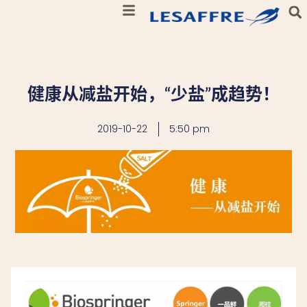
健康从减盐开始，“少盐”成趋势！
2019-10-22
5:50 pm