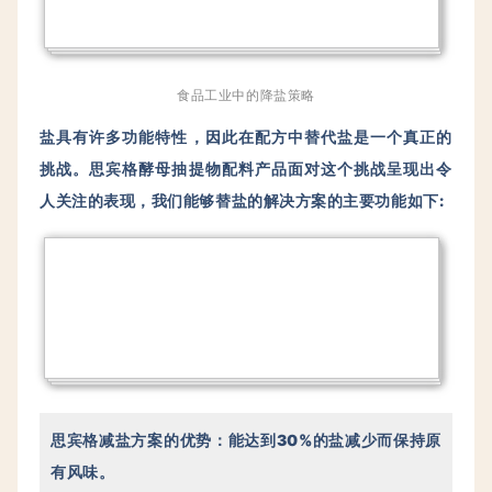
食品工业中的降盐策略
盐具有许多功能特性，因此在配方中替代盐是一个真正的
挑战。
思宾格酵母抽提物配料产品面对这个挑战呈现出令
人关注的表现，我们能够替盐的解决方案的主要功能如下:
思宾格减盐方案的优势：能达到30%的盐减少而保持原
有风味。