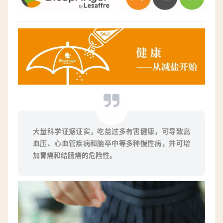
大量科学证据证实，吃盐过多有害健康，可导致高
血压、心血管疾病和脑卒中等多种慢性病，并可增
加胃癌和结肠癌的危险性。