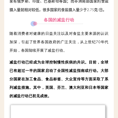
家有俄罗斯、印度、巴基斯坦等国；而非洲南部国家的食盐
摄入量就相对较低，很多国家的食盐摄入量少于2.75克/日。
各国的减盐行动
随着消费者对健康的日益关注以及对食盐主要来源的认识
加深，引起了世界各国政府的广泛关注，从上世纪70年代
开始，各国陆续开展了减盐行动。
减盐行动已经成为全球控制慢性疾病的共识。
目前，全球
已有超过一半的国家启动了全国性减盐指南或行动。大部
分国家在加工食品、食品标签、大众宣传等方面采取了系
列减盐措施。其中，英国、芬兰、澳大利亚和日本等国家
的减盐行动已初见成效。