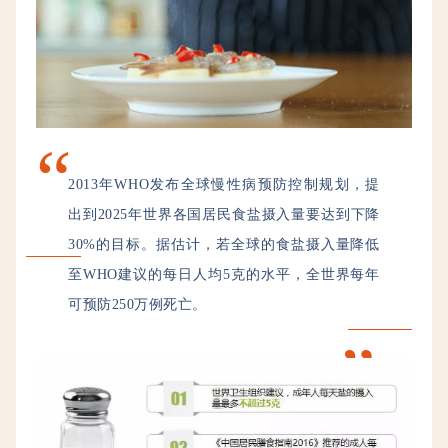
“
2013年WHO发布全球慢性病预防控制规划，提
出到2025年世界各国居民食盐摄入量要达到下降
30%的目标。据估计，若全球的食盐摄入量降低
至WHO建议的每日人均5克的水平，全世界每年
可预防250万例死亡。
”