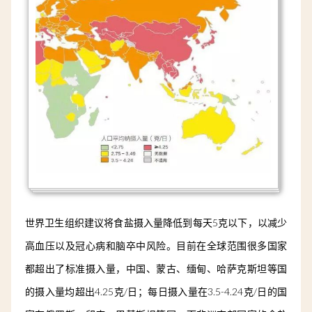
世界卫生组织建议将食盐摄入量降低到每天5克以下，以减少
高血压以及冠心病和脑卒中风险。目前在全球范围很多国家
都超出了标准摄入量，中国、蒙古、缅甸、哈萨克斯坦等国
的摄入量均超出4.25克/日；每日摄入量在3.5-4.24克/日的国