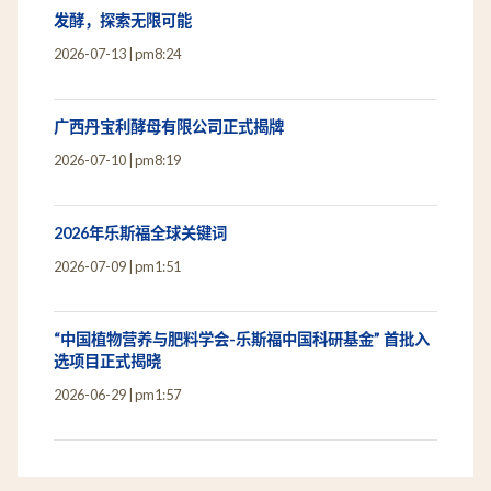
发酵，探索无限可能
2026-07-13
pm8:24
广西丹宝利酵母有限公司正式揭牌
2026-07-10
pm8:19
2026年乐斯福全球关键词
2026-07-09
pm1:51
“中国植物营养与肥料学会-乐斯福中国科研基金” 首批入
选项目正式揭晓
2026-06-29
pm1:57