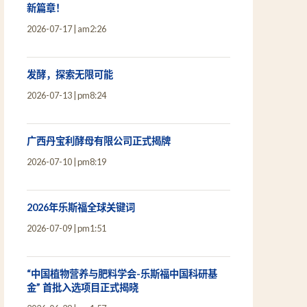
新篇章！
2026-07-17
am2:26
发酵，探索无限可能
2026-07-13
pm8:24
广西丹宝利酵母有限公司正式揭牌
2026-07-10
pm8:19
2026年乐斯福全球关键词
2026-07-09
pm1:51
“中国植物营养与肥料学会-乐斯福中国科研基
金” 首批入选项目正式揭晓