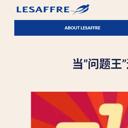
ABOUT LESAFFRE
当”问题王