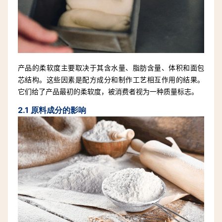
产品的柔软度主要取决于其含水量、脂肪含量、体积和面包
芯结构。这些因素是配方成分和制作工艺相互作用的结果。
它们给了产品最初的柔软度，被消费者视为一种质量标志。
2.1
原料成分的影响