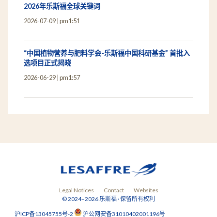
2026年乐斯福全球关键词
2026-07-09
pm1:51
“中国植物营养与肥料学会-乐斯福中国科研基金” 首批入
选项目正式揭晓
2026-06-29
pm1:57
Legal Notices
Contact
Websites
© 2024–2026 乐斯福 · 保留所有权利
沪ICP备13045755号-2
沪公网安备31010402001196号