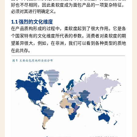
好也不尽相同，因此柔软度成为面包产品的一项复杂特征，
必须对其进行明确定义。
1.1 强烈的文化维度
在产品质构形成的过程中，柔软度起到了很大作用。它是各
个国家特有的文化维度所代表的参数。消费者对柔软度的期
望差异很大，例如，在非洲，我们可以看到各种类型的质地
在此共存。