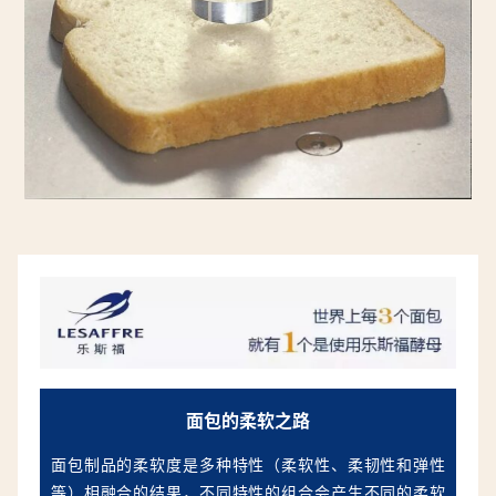
面包的柔软之路
面包制品的柔软度是多种特性（柔软性、柔韧性和弹性
等）相融合的结果，不同特性的组合会产生不同的柔软