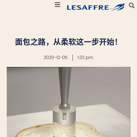
面包之路，从柔软这一步开始！
2020-12-05
1:32 pm