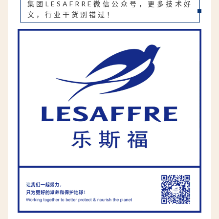
集团LESAFRRE微信公众号，更多技术好
文，行业干货别错过！