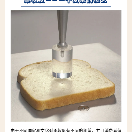
由于不同国家和文化对柔软度有不同的期望，并且消费者偏