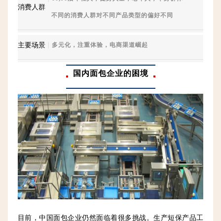
消费人群
不同的消费人群对不同产品类型的偏好不同
主要场景
｜
多元化，注重体验，电商渠道崛起
国内面包企业的困境
目前，中国面包企业仍然面临着很多挑战。生产短保产品工