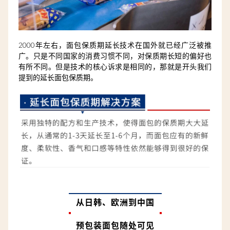
2000年左右，面包保质期延长技术在国外就已经广泛被推
广。只是不同国家的消费习惯不同，对保质期长短的偏好也
有所不同。但是技术的核心诉求是相同的，那就是开头我们
提到的延长面包保质期。
从日韩、欧洲到中国
预包装面包随处可见