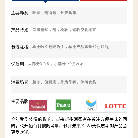
主要种类
｜
吐司，甜面包，丹麦类等
产品特点
｜
口感新鲜，甜，松软，馅料变化丰富
包装规格
｜
单个独立包装为主，单个产品重量60g-100g
保质期
｜
大部分3-5天，小部分1个月左右
消费场景
｜
超市、便利店，作为早餐、休闲食品
主要品牌
今年受到疫情的影响，越来越多消费者在关注方便美味的同
时，也开始有其他的考量，预计未来30-60天保质期的产品会
更受欢迎。