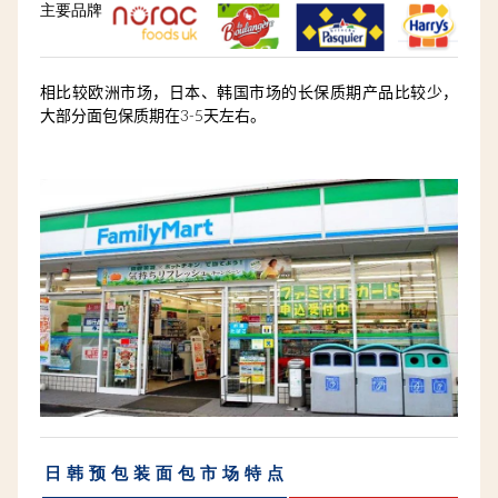
主要品牌
相比较欧洲市场，日本、韩国市场的长保质期产品比较少，
大部分面包保质期在3-5天左右。
日韩预包装面包市场特点