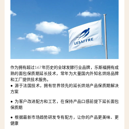
作为拥有超过167年历史的全球发酵行业品牌，乐斯福拥有成
熟的面包保质期延长技术，常年为大量国内外知名烘焙品牌
和工厂提供技术服务。
● 源于法国技术，拥有世界领先的延长烘焙产品保质期解决
方案
● 为客户改进配方和工艺，在保持产品口感前提下延长面包
保质期
● 根据最新市场趋势研发专有配方，让你的产品更美味、更
健康