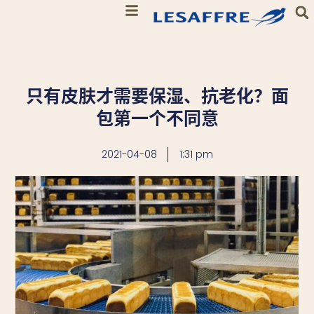
只有皮肤才需要保湿、抗老化？面
包第一个不同意
2021-04-08
1:31 pm