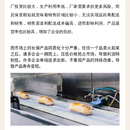
厂投资比较大，生产利用率低，厂家需要承担更多风险。而
且保质期短就意味着销售区域比较小，无法实现远距离配送
和销售，销售渠道和配送成本偏高，进而影响利润。产品退
货率也比较高，增加了企业的负担。
而市场上的长保产品同质化十分严重，往往一个品类火起来
之后，诸多企业一拥而上，压低价格抢占市场，导致利润特
别低。许多企业单纯追求出新，不重视产品的持续改善，导
致产品寿命变短。