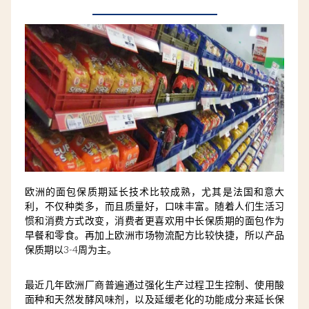
欧洲的面包保质期延长技术比较成熟，尤其是法国和意大
利，不仅种类多，而且质量好，口味丰富。随着人们生活习
惯和消费方式改变，消费者更喜欢用中长保质期的面包作为
早餐和零食。再加上欧洲市场物流配方比较快捷，所以产品
保质期以3-4周为主。
最近几年欧洲厂商普遍通过强化生产过程卫生控制、使用酸
面种和天然发酵风味剂，以及延缓老化的功能成分来延长保