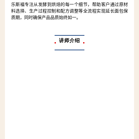
乐斯福专注从发酵到烘焙的每一个细节，帮助客户通过原材
料选择、生产过程控制和配方调整等全流程实现延长面包保
质期，同时确保产品品质始终如一。
讲师介绍