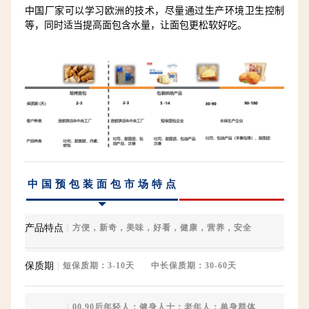
中国厂家可以学习欧洲的技术，尽量通过生产环境卫生控制
等，同时适当提高面包含水量，让面包更松软好吃。
中国预包装面包市场特点
产品特点
｜
方便，新奇，美味，好看，健康，营养，安全
保质期
｜
短保质期：3-10天 中长保质期：30-60天
｜
00,90后年轻人；健身人士；老年人；单身群体