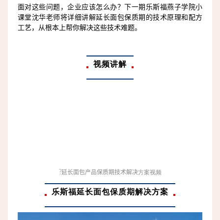
面对这些问题，企业应该怎么办？下一期乐斯福燕子学院小
课堂沈华老师将详细讲解延长面包保质期的技术原理和配方
工艺，从根本上帮你解决这些技术难题。
视频讲解
?
延长面包产品保质期技术解决
方案视频
乐斯福延长面包保质期解决方案