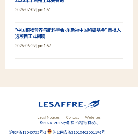
2026年乐斯福全球关键词
2026-07-09
pm1:51
“中国植物营养与肥料学会-乐斯福中国科研基金” 首批入
选项目正式揭晓
2026-06-29
pm1:57
Legal Notices
Contact
Websites
© 2024–2026 乐斯福 · 保留所有权利
沪ICP备13045755号-2
沪公网安备31010402001196号