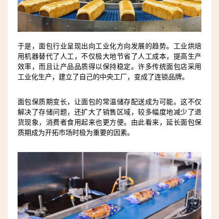
于是，面包行业呈现出向工业化方向发展的趋势。工业烘焙
用机器替代了人工，不仅极大地节省了人工成本，提高生产
效率，而且让产品品质得以保持稳定。许多传统面包店采用
工业化生产，建立了自己的中央工厂，变成了连锁品牌。
面包保质期变长，让面包的常温储存配送成为可能。这不仅
解决了存储问题，还扩大了销售区域，较多幅度地减少了退
货现象，消费者食用起来也更方便。由此看来，延长面包保
质期成为开拓市场时极为重要的因素。