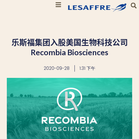
乐斯福集团入股美国生物科技公司
Recombia Biosciences
2020-09-28
1:31 下午