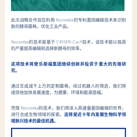
此次战略合作旨在利用 Recombia的专利基因编辑技术来识别
新的酵母菌株，优化工业产品。
Recombia的技术是基于 CRISPR-Cas9技术，该技术能以极高
的产量提高编辑和选择新酵母的效率。
这项技术将使乐斯福集团继续创新并投资于重大的先锋研
究。
通过生成成千上万的定制菌株，经过机器人的筛选，我们将
成倍地加快发展速度，为健康、环境和能源造福。
凭借 Recombia的技术，我们将进入高通量基因编辑的世界，
进行合成生物领域的探索。
这将是近十年内发展生物科学领
域新兴技术的最佳机遇。