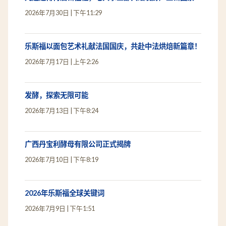
2026年7月30日
下午11:29
乐斯福以面包艺术礼献法国国庆，共赴中法烘焙新篇章！
2026年7月17日
上午2:26
发酵，探索无限可能
2026年7月13日
下午8:24
广西丹宝利酵母有限公司正式揭牌
2026年7月10日
下午8:19
2026年乐斯福全球关键词
2026年7月9日
下午1:51