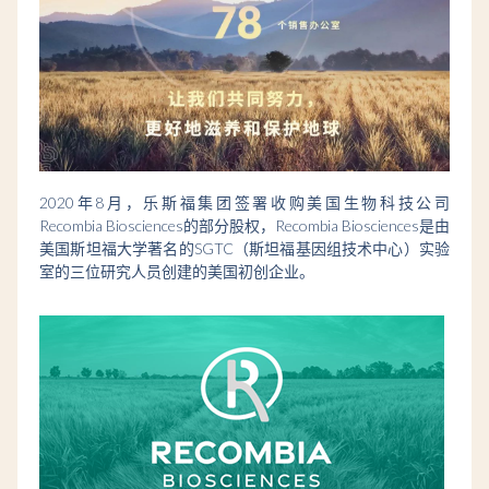
2020年8月，乐斯福集团签署收购美国生物科技公司
Recombia Biosciences的部分股权，Recombia Biosciences是由
美国斯坦福大学著名的SGTC（斯坦福基因组技术中心）实验
室的三位研究人员创建的美国初创企业。