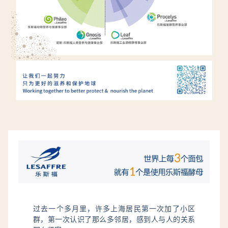
过去一个多月里，许多上海居民第一次加了小区
群，第一次认识了那么多邻居，感到人与人的关系