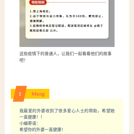
这些疫情下的普通人，让我们一起看看他们的故事
吧！
1
Meng
我最爱的外婆收到了很多爱心人士的帮助，希望她
一直健康！！
小编寄语：
希望你的外婆一直健康！