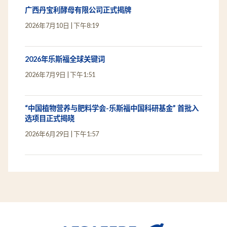
广西丹宝利酵母有限公司正式揭牌
2026年7月10日
下午8:19
2026年乐斯福全球关键词
2026年7月9日
下午1:51
“中国植物营养与肥料学会-乐斯福中国科研基金” 首批入
选项目正式揭晓
2026年6月29日
下午1:57