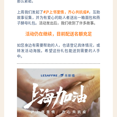
那么紧密。
上周我们发起了
#沪上邻里情，齐心共抗疫#
，互助
故事征集，并为有爱心的助人者送出一箱面包和燕
子酵母礼包。
活动发出后，我们收到了许多故事。
活动仍在继续，目前配送名额充足
如您身边有需要帮助的人，也请登记具体情况，或
转发活动海报。希望这份礼包能送到需要的人手
中。