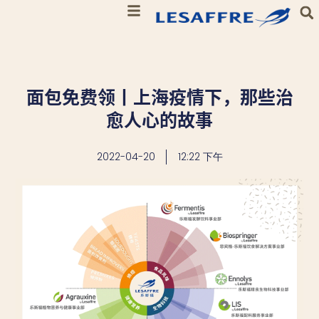
面包免费领丨上海疫情下，那些治
愈人心的故事
2022-04-20
12:22 下午