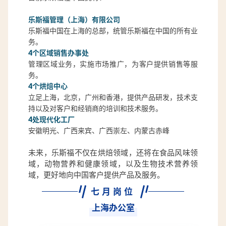
乐斯福管理（上海）有限公司
乐斯福中国在上海的总部，统管乐斯福在中国的所有业
务。
4个区域销售办事处
管理区域业务，实施市场推广，为客户提供销售等服
务。
4个烘焙中心
立足上海，北京，广州和香港，提供产品研发，技术支
持以及对客户和经销商的培训和技术服务。
4处现代化工厂
安徽明光、广西来宾、广西崇左、内蒙古赤峰
未来，乐斯福不仅在烘焙领域，还将在食品风味领
域，动物营养和健康领域，以及生物技术营养领
域，更好地向中国客户提供产品及服务。
七月岗位
上海办公室