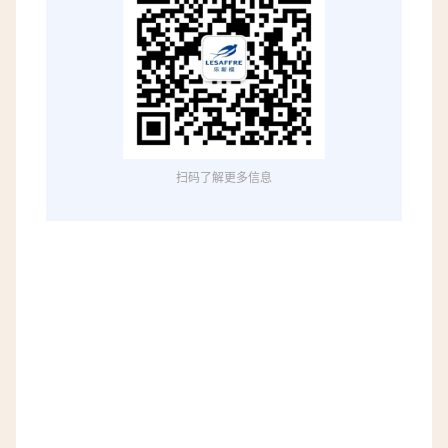
扫码了解更多信息