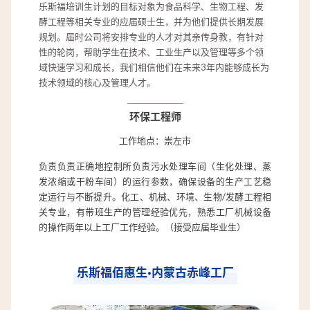
乐斯福培训生计划的目标对象为食品科学、生物工程、发
酵工程等相关专业的应届硕士生，并为他们提供长期发展
规划。届时公司将安排专业的人才对其亲传身教，有针对
性的轮岗，帮助学生在技术、工业生产以及管理等多个领
域快速学习和成长，我们相信他们在未来3年内能够成长为
技术领域的核心及管理人才。
环保工程师
工作地点：崇左市
负责负责正确地控制所负责污水处理车间（生化处理、蒸
发浓缩或干粉车间）的运行参数，确保设备的生产工艺稳
定运行与不断提升。化工、机械、环境、生物/发酵工程相
关专业，有带班生产的管理经验优先，熟悉工厂机械设备
的操作两年以上工厂工作经验。（接受应届毕业生）
乐斯福佰惠生·内蒙古赤峰工厂