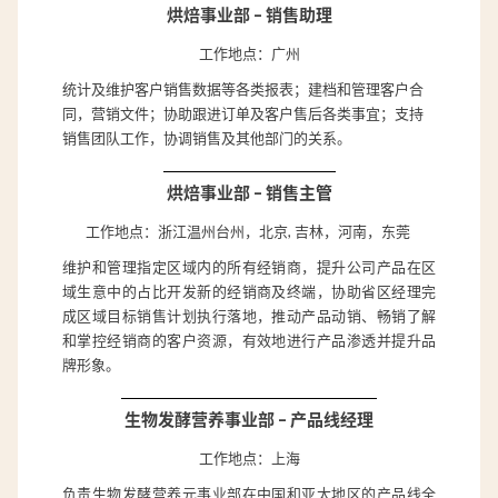
烘焙事业部 – 销售助理
工作地点：广州
统计及维护客户销售数据等各类报表；建档和管理客户合
同，营销文件；协助跟进订单及客户售后各类事宜；支持
销售团队工作，协调销售及其他部门的关系。
烘焙事业部 – 销售主管
工作地点：
浙江温州台州，北京, 吉林，河南，东莞
维护和管理指定区域内的所有经销商，提升公司产品在区
域生意中的占比开发新的经销商及终端，协助省区经理完
成区域目标销售计划执行落地，推动产品动销、畅销了解
和掌控经销商的客户资源，有效地进行产品渗透并提升品
牌形象。
生物发酵营养事业部 – 产品线经理
工作地点：上海
负责生物发酵营养元事业部在中国和亚太地区的产品线全