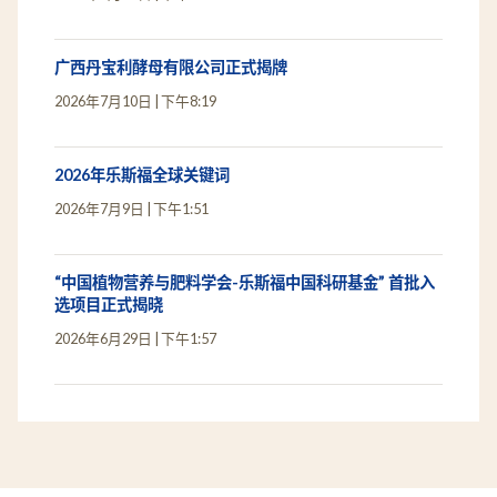
广西丹宝利酵母有限公司正式揭牌
2026年7月10日
下午8:19
2026年乐斯福全球关键词
2026年7月9日
下午1:51
“中国植物营养与肥料学会-乐斯福中国科研基金” 首批入
选项目正式揭晓
2026年6月29日
下午1:57