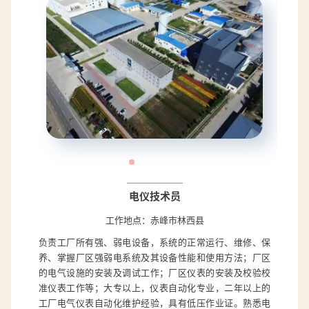
电仪技术员
工作地点：赤峰市林西县
负责工厂所有强、弱电设备，系统的正常运行、维修、保
养、掌握厂区强弱电系统及其设备性能和使用方法；厂区
的电气设施的安装及调试工作；厂区仪表的安装及校验校
准仪表工作等；大专以上，仪表自动化专业，二年以上的
工厂电气仪表自动化维护经验，具有低压作业证。熟悉电