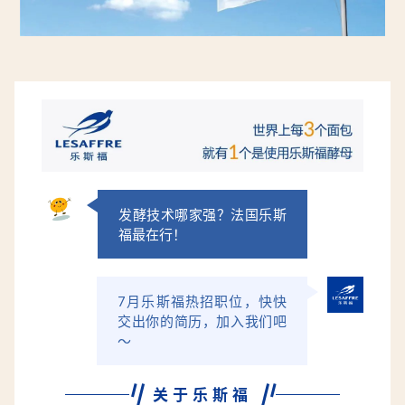
发酵技术哪家强？法国乐斯
福最在行！
7月乐斯福热招职位，快快
交出你的简历，加入我们吧
～
关于乐斯福