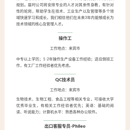
规划。届时公司将安排专业的人才对其亲传身教，有针对
性的轮岗，帮助学生在技术、工业生产以及管理等多个领
域快速学习和成长，我们相信他们在未来3年内能够成长为
技术领域的核心及管理人才。
操作工
工作地点：来宾市
中专以上学历；1-2年操作生产设备工作经验；适应倒班工
作，有工厂工作经验者优先考虑。
QC技术员
工作地点：来宾市
生物技术、生物工程、食品工程等相关专业，可接收大学
优秀毕业生，有相关工作经验者优先；英语：基础的阅
读、听说能力；计算机水平：熟悉各种办公软件。
出口客服专员-Phileo