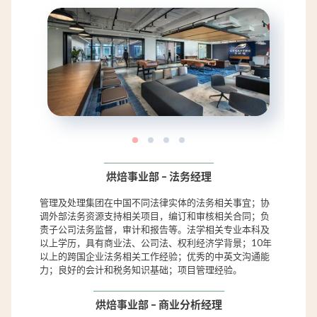
烘焙事业部 – 法务经理
管理及处理集团在中国不同法律实体的法务相关事宜；协
调外部法务资源支持相关项目，编订和审核相关合同；负
责子公司法务监督，审计和报告等。法学相关专业本科及
以上学历，具有商业法、公司法、权利经济学背景；10年
以上的跨国企业法务相关工作经验；优秀的中英文沟通能
力；良好的会计和税务知识基础；项目管理经验。
烘焙事业部 – 商业分析经理