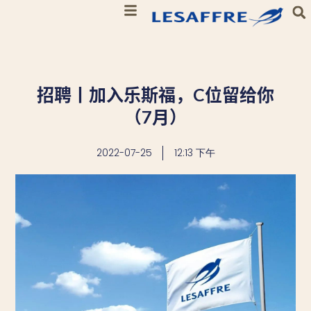
招聘丨加入乐斯福，C位留给你
（7月）
2022-07-25
12:13 下午