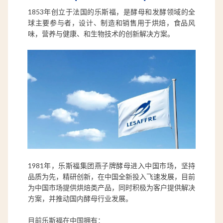
1853年创立于法国的乐斯福，是酵母和发酵领域的全
球主要参与者，设计、制造和销售用于烘焙，食品风
味，营养与健康、和生物技术的创新解决方案。
1981年，乐斯福集团燕子牌酵母进入中国市场，坚持
品质为先，精研创新，在中国全新投入飞速发展，目前
为中国市场提供烘焙类产品，同时积极为客户提供解决
方案，并推动国内酵母行业发展。
目前乐斯福在中国拥有：