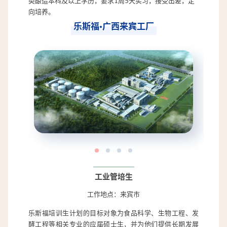
类酿造本科及以上学历，要求1周5天实习，接受出差，定
向培养。
乐斯福·广西来宾工厂
工业管培生
工作地点：来宾市
乐斯福培训生计划的目标对象为食品科学、生物工程、发
酵工程等相关专业的应届硕士生，并为他们提供长期发展