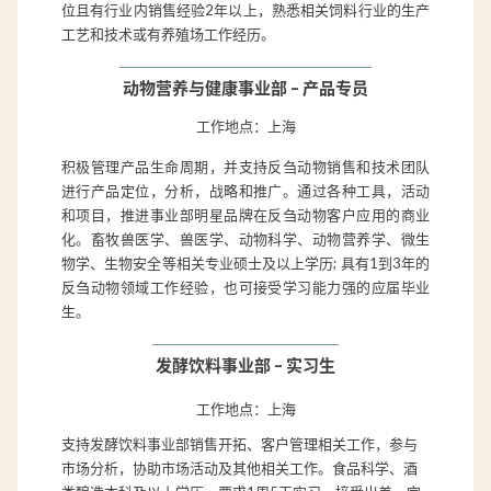
位且有行业内销售经验2年以上，熟悉相关饲料行业的生产
工艺和技术或有养殖场工作经历。
动物营养与健康事业部 – 产品专员
工作地点：上海
积极管理产品生命周期，并支持反刍动物销售和技术团队
进行产品定位，分析，战略和推广。通过各种工具，活动
和项目，推进事业部明星品牌在反刍动物客户应用的商业
化。畜牧兽医学、兽医学、动物科学、动物营养学、微生
物学、生物安全等相关专业硕士及以上学历; 具有1到3年的
反刍动物领域工作经验，也可接受学习能力强的应届毕业
生。
发酵饮料事业部 – 实习生
工作地点：上海
支持发酵饮料事业部销售开拓、客户管理相关工作，参与
市场分析，协助市场活动及其他相关工作。食品科学、酒