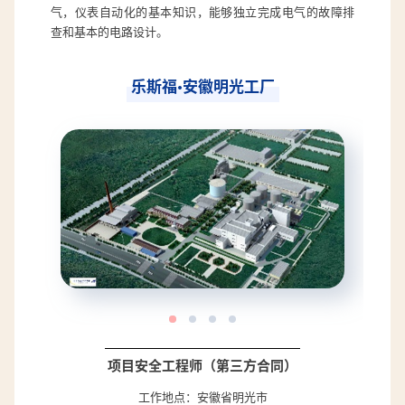
气，仪表自动化的基本知识，能够独立完成电气的故障排
查和基本的电路设计。
乐斯福·安徽明光工厂
项目安全工程师（第三方合同）
工作地点：安徽省明光市