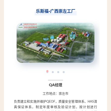
乐斯福·广西崇左工厂
QA经理
工作地点：崇左市
负责建立和实施并维护QEOF，质量安全管理体系、HAS清
真保证体系，制定年度审核及验证计划，按计划进行