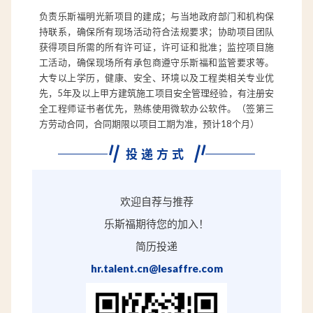
负责乐斯福明光新项目的建成；与当地政府部门和机构保
持联系，确保所有现场活动符合法规要求；协助项目团队
获得项目所需的所有许可证，许可证和批准；监控项目施
工活动，确保现场所有承包商遵守乐斯福和监管要求等。
大专以上学历，健康、安全、环境以及工程类相关专业优
先，5年及以上甲方建筑施工项目安全管理经验，有注册安
全工程师证书者优先，熟练使用微软办公软件。（签第三
方劳动合同，合同期限以项目工期为准，预计18个月）
投递方式
欢迎自荐与推荐
乐斯福期待您的加入！
简历投递
hr.talent.cn@lesaffre.com