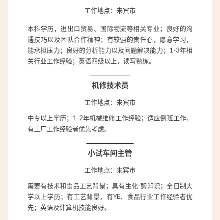
工作地点：来宾市
本科学历，进出口贸易、国际物流等相关专业；良好的沟
通技巧以及团队合作精神；有较强的责任心，愿意学习，
能承担压力；良好的分析能力以及问题解决能力；1-3年相
关行业工作经验；英语四级以上，读写熟练。
机修技术员
工作地点：来宾市
中专以上学历；1-2年机械维修工作经验；适应倒班工作，
有工厂工作经验者优先考虑。
小试车间主管
工作地点：来宾市
需要有技术和食品工艺背景；具有生化-酶知识；全日制大
学以上学历；有工艺背景，有YE、食品行业工作经验者优
先；英语及计算机技能良好。