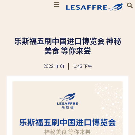
乐斯福五刷中国进口博览会 神秘
美食 等你来尝
2022-11-01
5:43 下午