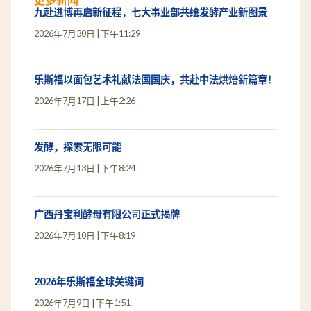
九赴进博再启新征程，七大事业部共绘发酵产业新图景
2026年7月30日
下午11:29
乐斯福以面包艺术礼献法国国庆，共赴中法烘焙新篇章！
2026年7月17日
上午2:26
发酵，探索无限可能
2026年7月13日
下午8:24
广西丹宝利酵母有限公司正式揭牌
2026年7月10日
下午8:19
2026年乐斯福全球关键词
2026年7月9日
下午1:51