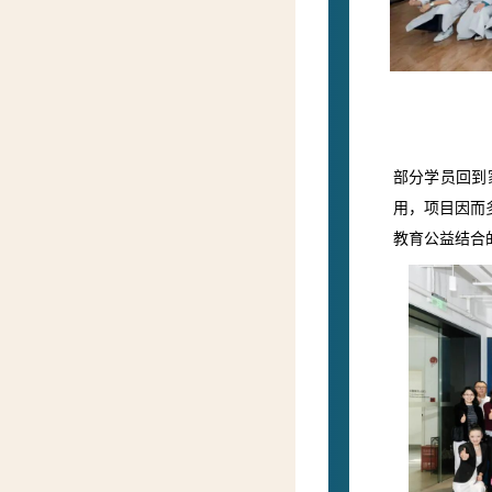
部分学员回到
用，项目因而
教育公益结合