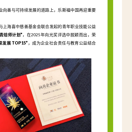
业向善与可持续发展的道路上，乐斯福中国再迎重要
与上海喜中慈善基金会联合发起的青年职业技能公益
子青焙师计划”
，在2025年向光奖评选中脱颖而出，荣
续发展 TOP15”
，成为企业社会责任与教育公益结合