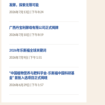
发酵，探索无限可能
2026年7月13日
下午8:24
广西丹宝利酵母有限公司正式揭牌
2026年7月10日
下午8:19
2026年乐斯福全球关键词
2026年7月9日
下午1:51
“中国植物营养与肥料学会-乐斯福中国科研基
金” 首批入选项目正式揭晓
2026年6月29日
下午1:57