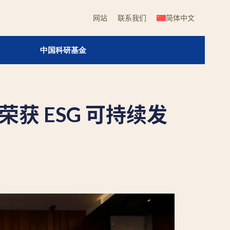
网站
联系我们
简体中文
中国科研基金
荣获 ESG 可持续发