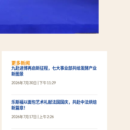
更多新闻
九赴进博再启新征程，七大事业部共绘发酵产业
新图景
2026年7月30日
下午11:29
乐斯福以面包艺术礼献法国国庆，共赴中法烘焙
新篇章！
2026年7月17日
上午2:26