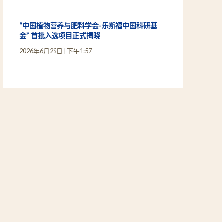
“中国植物营养与肥料学会-乐斯福中国科研基
金” 首批入选项目正式揭晓
2026年6月29日
下午1:57