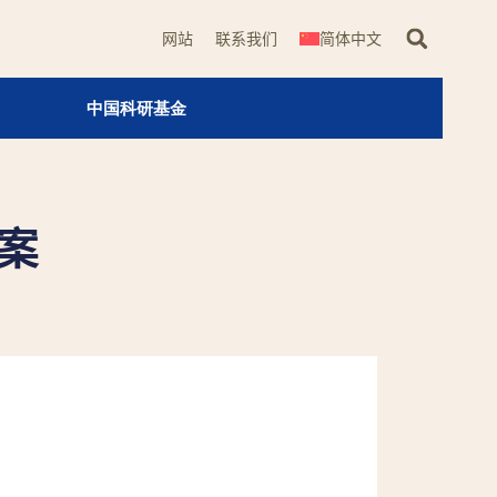
网站
联系我们
简体中文
中国科研基金
案