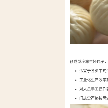
预成型冷冻生坯包子
适宜于各类中式
工业化生产效率
对人员手工操作
门店需严格按照