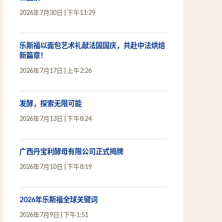
2026年7月30日
下午11:29
乐斯福以面包艺术礼献法国国庆，共赴中法烘焙
新篇章！
2026年7月17日
上午2:26
发酵，探索无限可能
2026年7月13日
下午8:24
广西丹宝利酵母有限公司正式揭牌
2026年7月10日
下午8:19
2026年乐斯福全球关键词
2026年7月9日
下午1:51