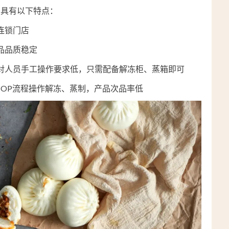
，具有以下特点：
连锁门店
品品质稳定
对人员手工操作要求低，只需配备解冻柜、蒸箱即可
SOP流程操作解冻、蒸制，产品次品率低