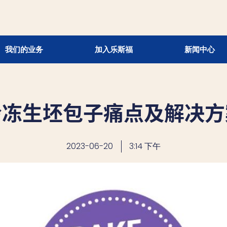
我们的业务
加入乐斯福
新闻中心
冷冻生坯包子痛点及解决方
2023-06-20
3:14 下午