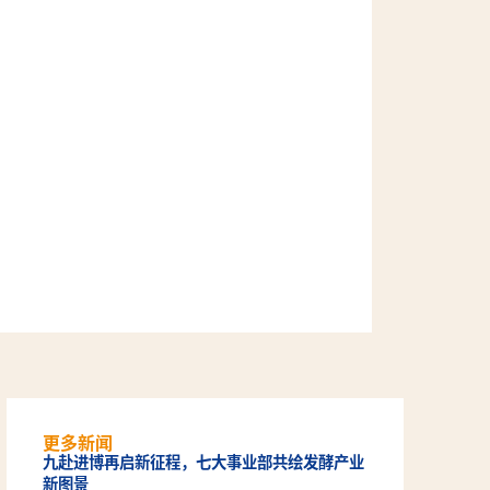
更多新闻
九赴进博再启新征程，七大事业部共绘发酵产业
新图景