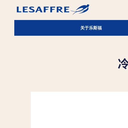
关于乐斯福