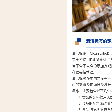
清洁标签的定
清洁标签（Clean L
完全不使用E编码原料（
当不含不安全的添加剂或
在误导性术语。
清洁标签在中国并没有一
内的需求及市场日益增长
概念，主要包含以下几个
食品的配料使用天
食品的配料表越简
食品的配料不包含