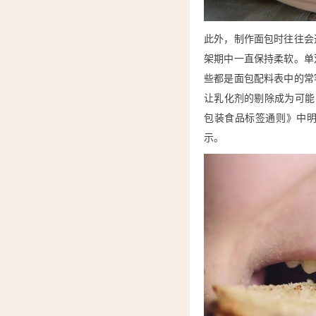
此外，制作面包时往往会
架期中一直保持柔软。单
些都是面包配料表中的常
让乳化剂的剔除成为可能，
包装食品标签通则》中
示。