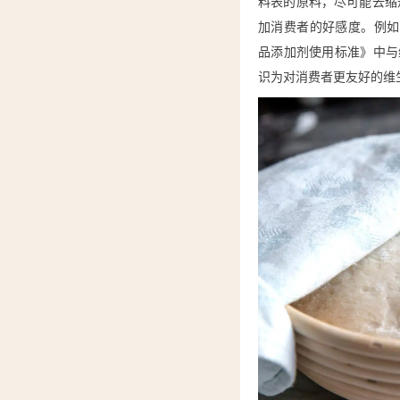
料表的原料，尽可能去缩
加消费者的好感度。例如，
品添加剂使用标准》中与
识为对消费者更友好的维