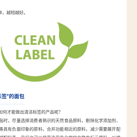
单，越短越好。
标签”的面包
如何才能做出清洁标签的产品呢？
品时，尽量选择消费者熟识的天然食品原料，剔除化学添加剂、
等具有负面印象的原料，合并功能相近的原料，减少需要展开配