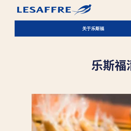
关于乐斯福
乐斯福