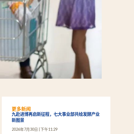
更多新闻
九赴进博再启新征程，七大事业部共绘发酵产业
新图景
2026年7月30日
下午11:29