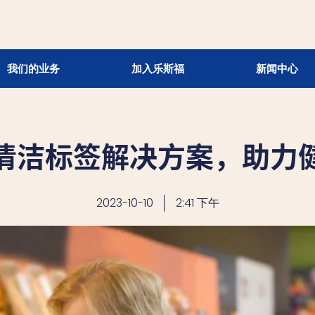
我们的业务
加入乐斯福
新闻中心
清洁标签解决方案，助力
2023-10-10
2:41 下午