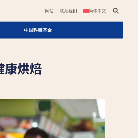
网站
联系我们
简体中文
中国科研基金
健康烘焙