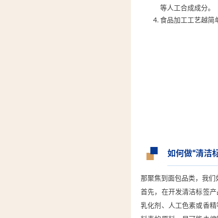
等人工合成成分。
食品加工工艺越简
如何做“清洁
那聚焦到面包品类，我们
首先，在开发清洁标签产
乳化剂、人工色素或香精