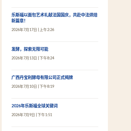
乐斯福以面包艺术礼献法国国庆，共赴中法烘焙
新篇章！
2026年7月17日
上午2:26
发酵，探索无限可能
2026年7月13日
下午8:24
广西丹宝利酵母有限公司正式揭牌
2026年7月10日
下午8:19
2026年乐斯福全球关键词
2026年7月9日
下午1:51