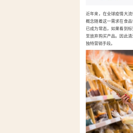
近年来，在全球疫情大流
概念随着这一需求在食品
已成为常态，如果看到标
至放弃购买产品。因此清
独特营销手段。