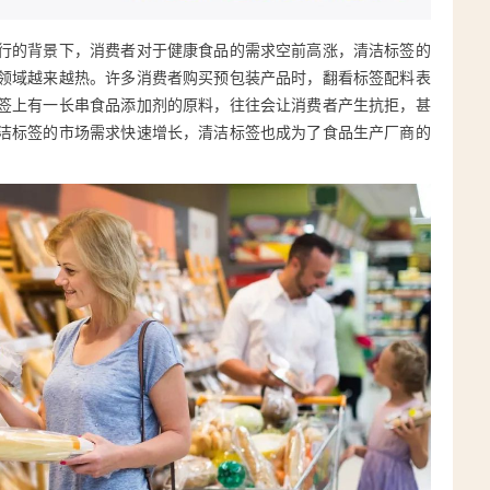
行的背景下，消费者对于健康食品的需求空前高涨，清洁标签的
领域越来越热。许多消费者购买预包装产品时，翻看标签配料表
签上有一长串食品添加剂的原料，往往会让消费者产生抗拒，甚
洁标签的市场需求快速增长，清洁标签也成为了食品生产厂商的