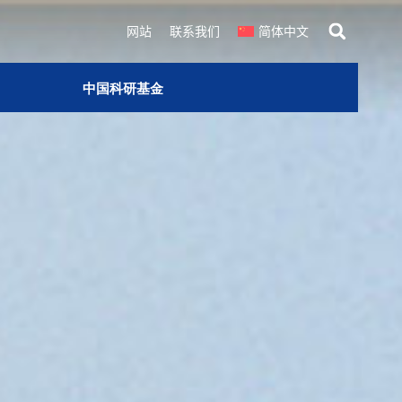
网站
联系我们
简体中文
中国科研基金