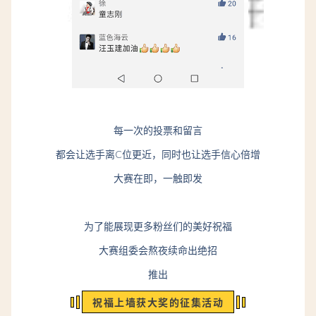
每一次的投票和留言
都会让选手离C位更近，同时也让选手信心倍增
大赛在即，一触即发
为了能展现更多粉丝们的美好祝福
大赛组委会熬夜续命出绝招
推出
祝福上墙获大奖的征集活动