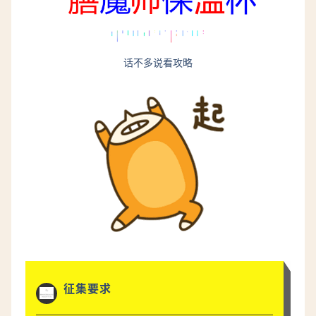
话不多说看攻略
征集要求