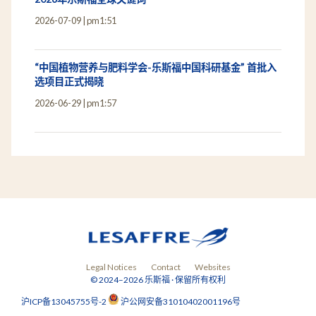
2026-07-09
pm1:51
“中国植物营养与肥料学会-乐斯福中国科研基金” 首批入
选项目正式揭晓
2026-06-29
pm1:57
Legal Notices
Contact
Websites
© 2024–2026 乐斯福 · 保留所有权利
沪ICP备13045755号-2
沪公网安备31010402001196号