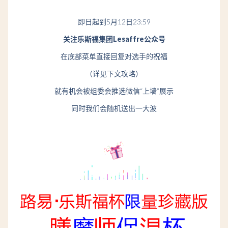
即日起到5月12日23:59
关注乐斯福集团Lesaffre公众号
在底部菜单直接回复对选手的祝福
（详见下文攻略）
就有机会被组委会推选微信“
上墙
”展示
同时我们会随机送出一大波