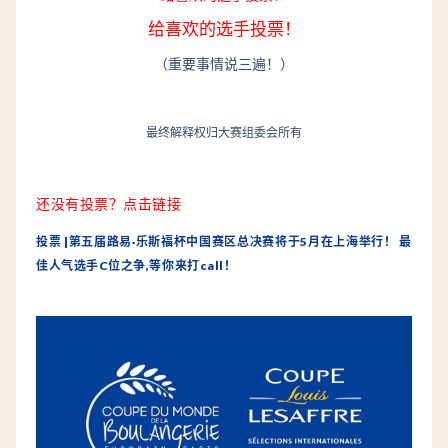
给喜欢的选手投票！
（重要事情说三遍！）
最终解释权归大赛组委会所有
还没有投票？点击链接
投票 |第五届路易·乐斯福杯中国赛区总决赛将于5月在上海举行！ 最
佳人气选手C位之争,等你来打call！