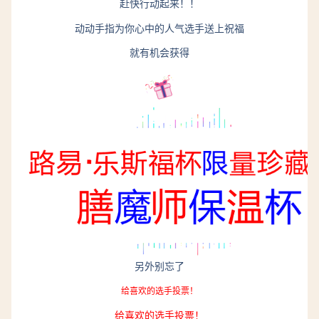
赶快行动起来！！
动动手指为你心中的人气选手送上祝福
就有机会获得
另外别忘了
给喜欢的选手投票！
给喜欢的选手投票！