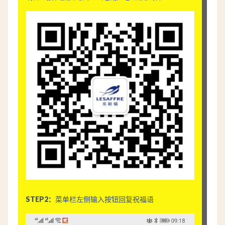
STEP2：
菜单栏左侧输入按钮回复祝福语