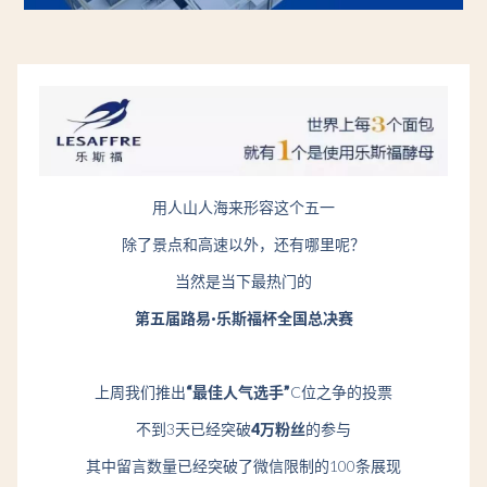
用人山人海来形容这个五一
除了景点和高速以外，还有哪里呢？
当然是当下最热门的
第五届路易·乐斯福杯全国总决赛
上周我们推出
“最佳人气选手
”
C位之争的投票
不到3天已经突破
4万粉丝
的参与
其中留言数量已经突破了微信限制的100条展现