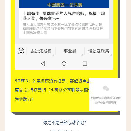
STEP3：
如果您还没有投票，那赶紧点击底部的
“阅读
原文”
进行投票吧（也可以分享到朋友圈让更多的好友
为他助力）
你是不是已经心动了呢？