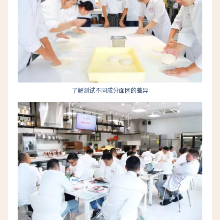
了解测试不同成分面团的差异