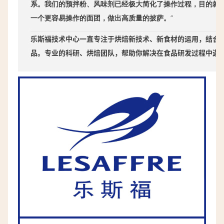
系。
我们的预拌粉、风味剂已经极大简化了操作过程，目的就
一个更容易操作的面团，做出高质量的披萨。
”
乐斯福技术中心一直专注于烘焙新技术、新食材的运用，结合
品。专业的科研、烘焙团队，帮助你解决在食品研发过程中遇