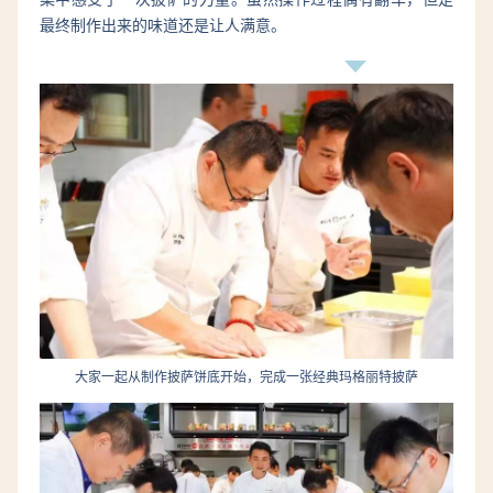
最终制作出来的味道还是让人满意。
大家一起从制作披萨饼底开始，完成一张经典玛格丽特披萨