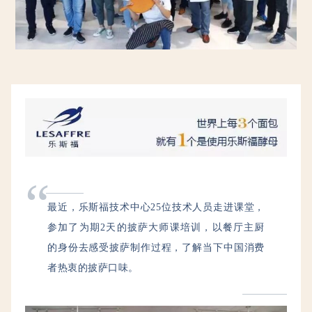
“
最
近，乐斯福技术中心25位技术人员走进课堂，
参加了为期2天的披萨大师课培训，以餐厅主厨
的身份去感受披萨制作过程，了解当下中国消费
者热衷的披萨口味。