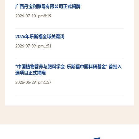
广西丹宝利酵母有限公司正式揭牌
2026-07-10
pm8:19
2026年乐斯福全球关键词
2026-07-09
pm1:51
“中国植物营养与肥料学会-乐斯福中国科研基金” 首批入
选项目正式揭晓
2026-06-29
pm1:57