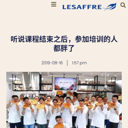
听说课程结束之后，参加培训的人
都胖了
2019-08-16
1:57 pm