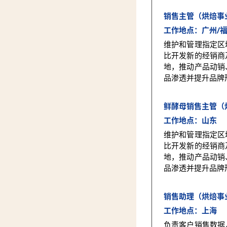
销售主管（烘焙事
工作地点：广州/
维护和管理指定区
比开发新的经销商
地，推动产品动销
品渗透并提升品牌
鲜酵母销售主管（
工作地点：山东
维护和管理指定区
比开发新的经销商
地，推动产品动销
品渗透并提升品牌
销售助理（烘焙事
工作地点：上海
负责客户销售数据