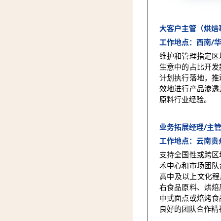
大客户主管（烘焙
工作地点：西南/华
维护和管理指定区
生意中的占比开发
计划执行落地，推
效地进行产品渗透
原料行业经验。
业务拓展经理/主
工作地点：云南贵
支持全国性或跨区
术中心和市场团队
高中及以上文化程
右食品原料、烘焙
中式面点或焙烤食
良好的团队合作精