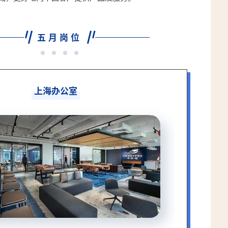
五月岗位
上海办公室