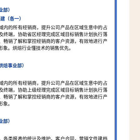
业部）
福建（各一）
域内的所有经销商，提升公司产品在区域生意中的占
及终端，协助省区经理完成区域目标销售计划执行落
、畅销了解和掌控经销商的客户资源，有效地进行产
形象。烘焙行业懂技术的销售优先。
烘焙事业部）
域内的所有经销商，提升公司产品在区域生意中的占
及终端，协助上级经理完成区域目标销售计划执行落
、畅销了解和掌控经销商的客户资源，有效地进行产
形象。
业部）
，各类报表的统计及维护。客户合同，营销文件建档