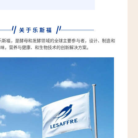
关于乐斯福
的乐斯福，是酵母和发酵领域的全球主要参与者，设计、制造和
风味，营养与健康、和生物技术的创新解决方案。