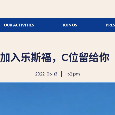
OUR ACTIVITIES
JOIN US
PRES
加入乐斯福，C位留给你
2022-05-13
1:52 pm