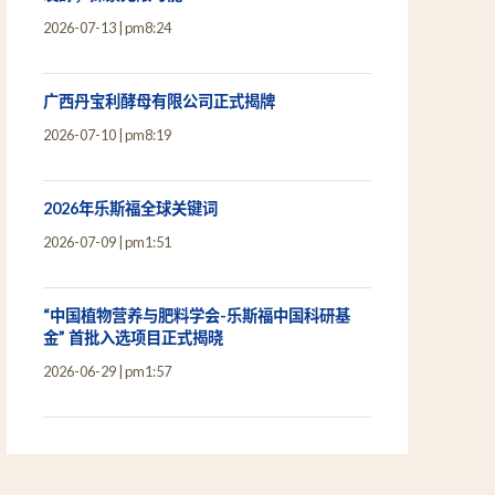
2026-07-13
pm8:24
广西丹宝利酵母有限公司正式揭牌
2026-07-10
pm8:19
2026年乐斯福全球关键词
2026-07-09
pm1:51
“中国植物营养与肥料学会-乐斯福中国科研基
金” 首批入选项目正式揭晓
2026-06-29
pm1:57