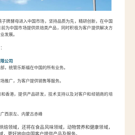
团燕子牌酵母进入中国市场，坚持品质为先，精研创新，在中国
目前为中国市场提供烘焙类产品，同时积极为客户提供解决方
行业发展。
有：
有限公司
总部，统管乐斯福在中国的所有业务。
市场推广，为客户提供销售等服务。
州和香港，提供产品研发，技术支持以及对客户和经销商的培
、广西崇左、内蒙古赤峰
烘焙领域，还将在食品风味领域，动物营养和健康领域，
域，更好地向中国客户提供产品及服务。