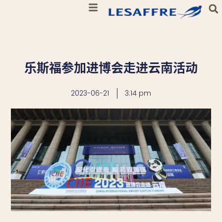
乐斯福参加进博会走进云南活动
2023-06-21
3:14 pm