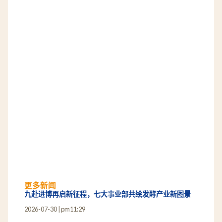
更多新闻
九赴进博再启新征程，七大事业部共绘发酵产业新图景
2026-07-30
pm11:29