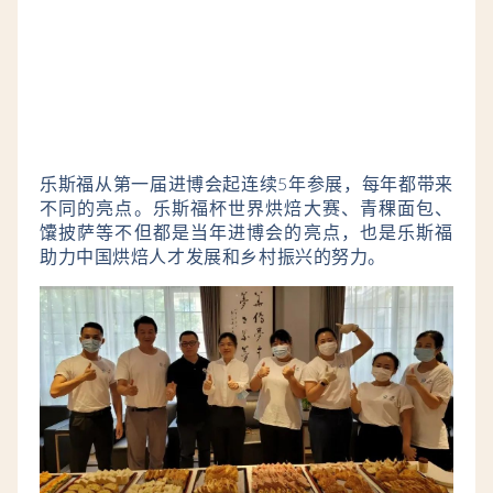
乐斯福从第一届进博会起连续5年参展，
每年都带来
不同的亮点。乐斯福杯世界烘焙大赛、青稞面包、
馕披萨等不但都是当年进博会的亮点，也是乐斯福
助力中国烘焙人才发展和乡村振兴的努力。