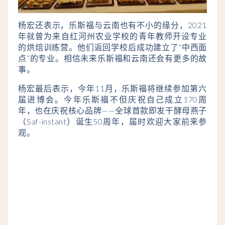
杨宏还表示，乐斯福与云南也有不小的缘分，2021
年就曾为来自红河州农业学校的青年教师开设专业
的烘焙训练营。他们返回学校后成功建立了“中西面
点”的专业。相信未来乐斯福和云南还会有更多的故
事。
杨宏最后表示，
今年11月，乐斯福将继续参加第六
届进博会。今年乐斯福不但庆祝自己成立170周
年，也在庆祝核心品牌——全球首款即发干酵母燕子
（Saf-instant）诞生50周年，届时欢迎大家前来参
观。