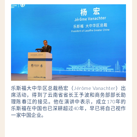
乐斯福大中华区总裁杨宏（Jérôme Vanachter）出
席活动，得到了云南省省长王予波和商务部部长助
理陈春江的接见。他在演讲中表示，成立170年的
乐斯福在中国也已深耕超过40年，早已将自己视作
一家中国企业。